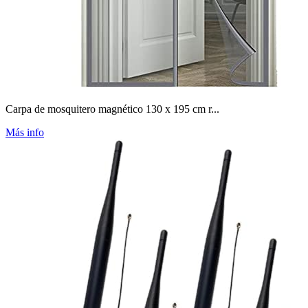
Carpa de mosquitero magnético 130 x 195 cm r...
Más info