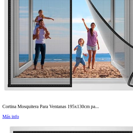
Cortina Mosquitera Para Ventanas 195x130cm pa...
Más info