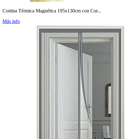
Cortina Térmica Magnética 195x130cm con Cor...
Más info