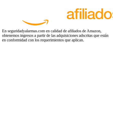
En seguridadyalarmas.com en calidad de afiliados de Amazon,
obtenemos ingresos a partir de las adquisiciones adscritas que están
en conformidad con los requerimientos que aplican.