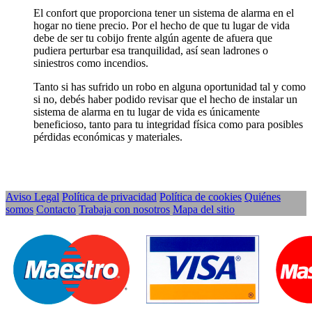
El confort que proporciona tener un sistema de alarma en el
hogar no tiene precio. Por el hecho de que tu lugar de vida
debe de ser tu cobijo frente algún agente de afuera que
pudiera perturbar esa tranquilidad, así sean ladrones o
siniestros como incendios.
Tanto si has sufrido un robo en alguna oportunidad tal y como
si no, debés haber podido revisar que el hecho de instalar un
sistema de alarma en tu lugar de vida es únicamente
beneficioso, tanto para tu integridad física como para posibles
pérdidas económicas y materiales.
Aviso Legal
Política de privacidad
Política de cookies
Quiénes
somos
Contacto
Trabaja con nosotros
Mapa del sitio