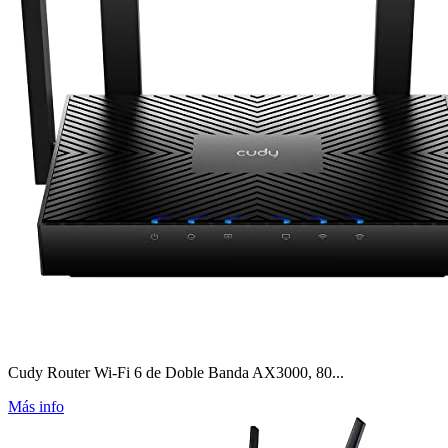
Cudy Router Wi-Fi 6 de Doble Banda AX3000, 80...
Más info