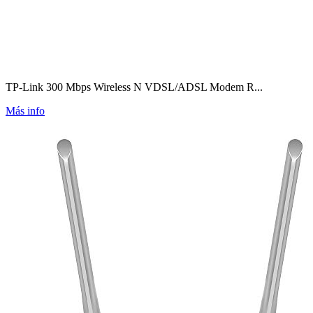
TP-Link 300 Mbps Wireless N VDSL/ADSL Modem R...
Más info