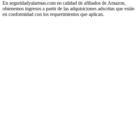
En seguridadyalarmas.com en calidad de afiliados de Amazon,
obtenemos ingresos a partir de las adquisiciones adscritas que están
en conformidad con los requerimientos que aplican.