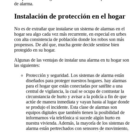
de alarma.
Instalación de protección en el hogar
No es de extrañar que instalarse un sistema de alarmas en el
hogar sea algo cada vez más recurrente, en especial en urbes
con alta consistencia de población donde los robos son más
propensos. De ahí que, mucha gente decide sentirse bien
protegido en su hogar.
Algunas de las ventajas de instalar una alarma en tu hogar son
las siguientes:
Protección y seguridad. Los sistemas de alarma están
diseñados para proteger nuestros hogares. hay alarmas
para el hogar que están conectadas por satélite a una
central de vigilancia, la cual se ocupa de contrastar la
circunstancia de hurto y avisar a la policía a fin de que
actúe de manera inmediata y vayan hasta al lugar donde
se produjo el incidente. Esta clase de alarmas son
equipos digitales que también tienen la posibilidad de
informarnos vía telefónica si sucede algún hurto en
nuestra vivienda. Además, la mayoría de los sistemas de
alarma están pertrechados con sensores de movimiento,