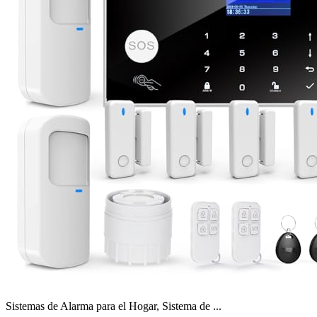
Sistemas de Alarma para el Hogar, Sistema de ...