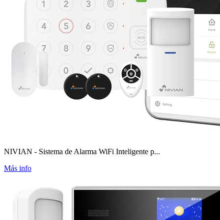
NIVIAN - Sistema de Alarma WiFi Inteligente p...
Más info