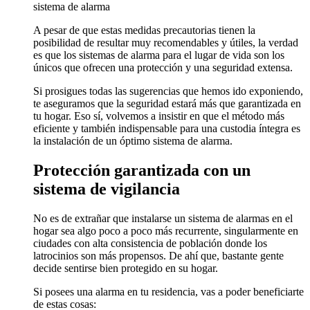
sistema de alarma
A pesar de que estas medidas precautorias tienen la
posibilidad de resultar muy recomendables y útiles, la verdad
es que los sistemas de alarma para el lugar de vida son los
únicos que ofrecen una protección y una seguridad extensa.
Si prosigues todas las sugerencias que hemos ido exponiendo,
te aseguramos que la seguridad estará más que garantizada en
tu hogar. Eso sí, volvemos a insistir en que el método más
eficiente y también indispensable para una custodia íntegra es
la instalación de un óptimo sistema de alarma.
Protección garantizada con un
sistema de vigilancia
No es de extrañar que instalarse un sistema de alarmas en el
hogar sea algo poco a poco más recurrente, singularmente en
ciudades con alta consistencia de población donde los
latrocinios son más propensos. De ahí que, bastante gente
decide sentirse bien protegido en su hogar.
Si posees una alarma en tu residencia, vas a poder beneficiarte
de estas cosas: