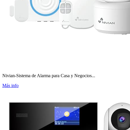
Nivian-Sistema de Alarma para Casa y Negocios...
Más info