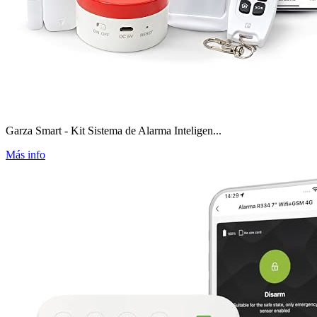
Garza Smart - Kit Sistema de Alarma Inteligen...
Más info