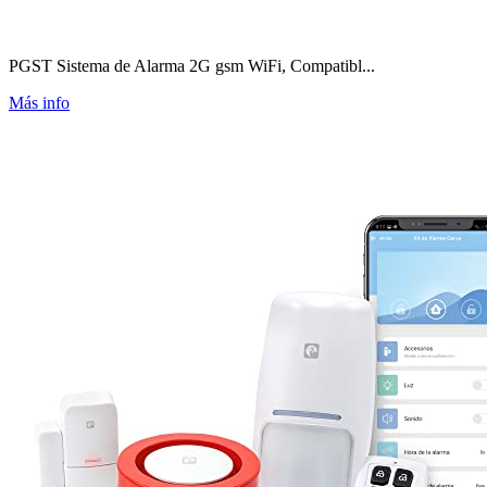
PGST Sistema de Alarma 2G gsm WiFi, Compatibl...
Más info