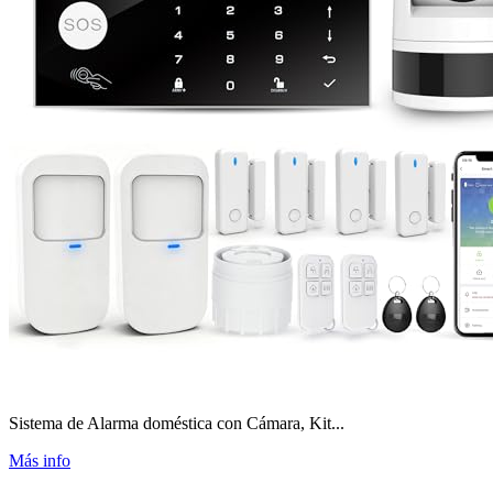
Sistema de Alarma doméstica con Cámara, Kit...
Más info