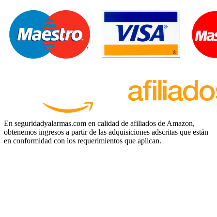
En seguridadyalarmas.com en calidad de afiliados de Amazon,
obtenemos ingresos a partir de las adquisiciones adscritas que están
en conformidad con los requerimientos que aplican.