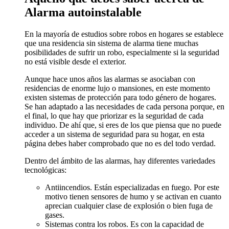
Alarma autoinstalable
En la mayoría de estudios sobre robos en hogares se establece
que una residencia sin sistema de alarma tiene muchas
posibilidades de sufrir un robo, especialmente si la seguridad
no está visible desde el exterior.
Aunque hace unos años las alarmas se asociaban con
residencias de enorme lujo o mansiones, en este momento
existen sistemas de protección para todo género de hogares.
Se han adaptado a las necesidades de cada persona porque, en
el final, lo que hay que priorizar es la seguridad de cada
individuo. De ahí que, si eres de los que piensa que no puede
acceder a un sistema de seguridad para su hogar, en esta
página debes haber comprobado que no es del todo verdad.
Dentro del ámbito de las alarmas, hay diferentes variedades
tecnológicas:
Antiincendios. Están especializadas en fuego. Por este
motivo tienen sensores de humo y se activan en cuanto
aprecian cualquier clase de explosión o bien fuga de
gases.
Sistemas contra los robos. Es con la capacidad de