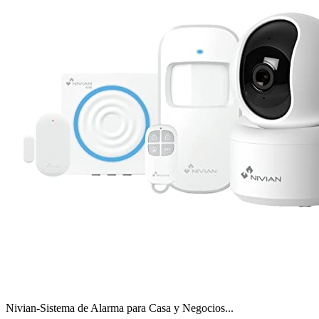
Nivian-Sistema de Alarma para Casa y Negocios...