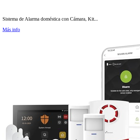
Sistema de Alarma doméstica con Cámara, Kit...
Más info