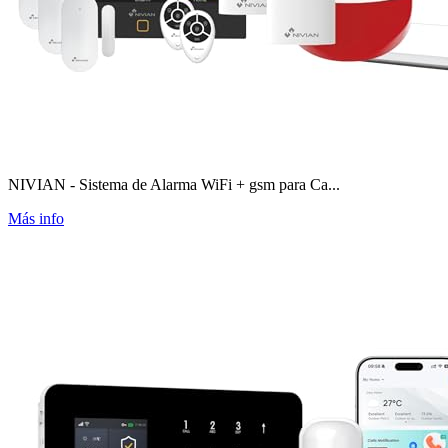
NIVIAN - Sistema de Alarma WiFi + gsm para Ca...
Más info