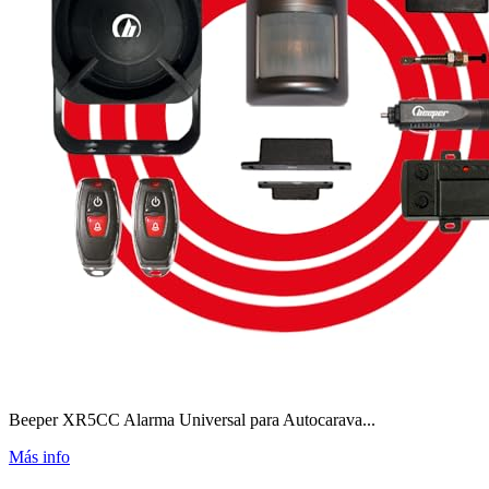
Beeper XR5CC Alarma Universal para Autocarava...
Más info