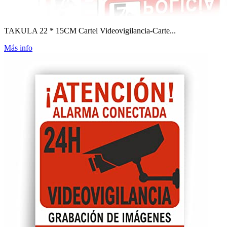
TAKULA 22 * 15CM Cartel Videovigilancia-Carte...
Más info