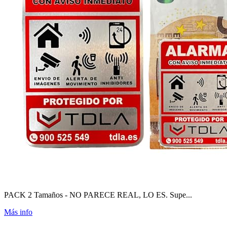
PACK 2 Tamaños - NO PARECE REAL, LO ES. Supe...
Más info