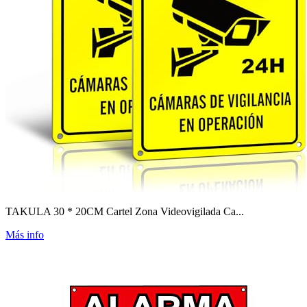
TAKULA 30 * 20CM Cartel Zona Videovigilada Ca...
Más info