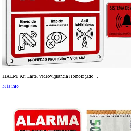
ITALMI Kit Cartel Videovigilancia Homologado:...
Más info