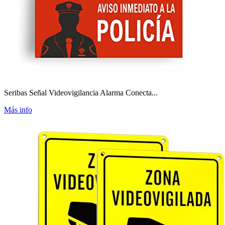
Seribas Señal Videovigilancia Alarma Conecta...
Más info