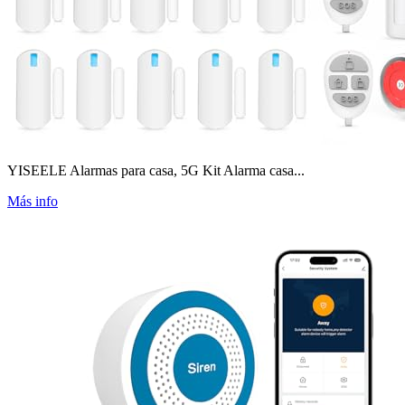
YISEELE Alarmas para casa, 5G Kit Alarma casa...
Más info