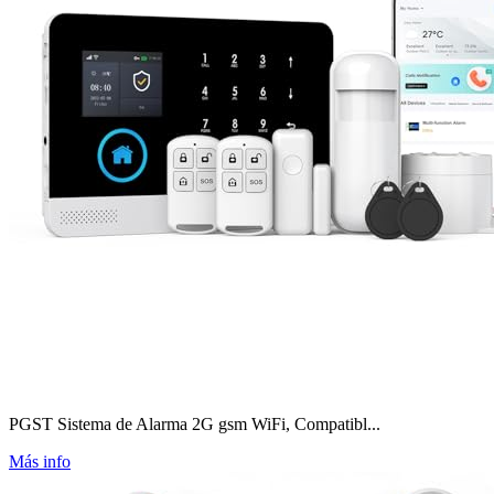
PGST Sistema de Alarma 2G gsm WiFi, Compatibl...
Más info