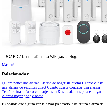
TUGARD Alarma Inalámbrica WiFi para el Hogar...
Más info
Relacionados:
Quiero poner una alarma
Alarma de hogar sin cuotas
Cuanto cuesta
una alarma de securitas direct
Cuanto cuesta contratar una alarma
Telefono inalambrico con tarjeta sim
Kits de alarmas para el hogar
Alarma hogar google home
Es posible que alguna vez te hayas planteado instalar una alarma de