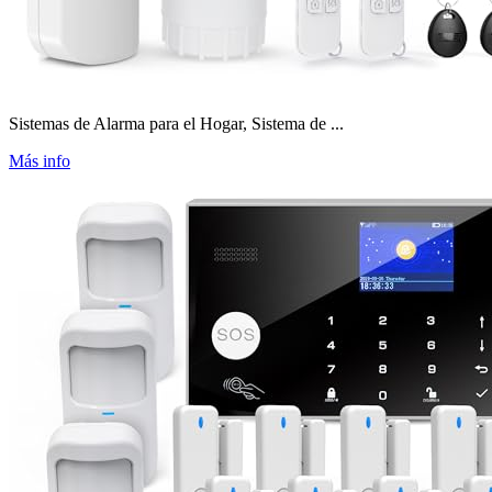
Sistemas de Alarma para el Hogar, Sistema de ...
Más info