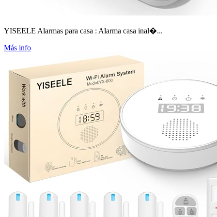
YISEELE Alarmas para casa : Alarma casa inal�...
Más info