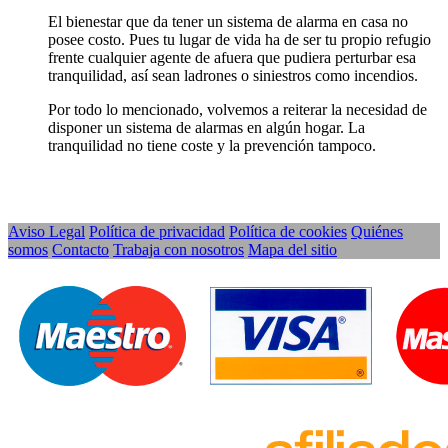
El bienestar que da tener un sistema de alarma en casa no
posee costo. Pues tu lugar de vida ha de ser tu propio refugio
frente cualquier agente de afuera que pudiera perturbar esa
tranquilidad, así sean ladrones o siniestros como incendios.
Por todo lo mencionado, volvemos a reiterar la necesidad de
disponer un sistema de alarmas en algún hogar. La
tranquilidad no tiene coste y la prevención tampoco.
Aviso Legal
Política de privacidad
Política de cookies
Quiénes
somos
Contacto
Trabaja con nosotros
Mapa del sitio