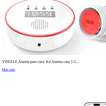
YISEELE Alarma para casa: Kit Alarma casa 5 G...
Más info