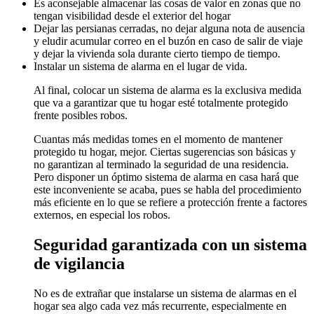
Es aconsejable almacenar las cosas de valor en zonas que no
tengan visibilidad desde el exterior del hogar
Dejar las persianas cerradas, no dejar alguna nota de ausencia
y eludir acumular correo en el buzón en caso de salir de viaje
y dejar la vivienda sola durante cierto tiempo de tiempo.
Instalar un sistema de alarma en el lugar de vida.
Al final, colocar un sistema de alarma es la exclusiva medida
que va a garantizar que tu hogar esté totalmente protegido
frente posibles robos.
Cuantas más medidas tomes en el momento de mantener
protegido tu hogar, mejor. Ciertas sugerencias son básicas y
no garantizan al terminado la seguridad de una residencia.
Pero disponer un óptimo sistema de alarma en casa hará que
este inconveniente se acaba, pues se habla del procedimiento
más eficiente en lo que se refiere a protección frente a factores
externos, en especial los robos.
Seguridad garantizada con un sistema
de vigilancia
No es de extrañar que instalarse un sistema de alarmas en el
hogar sea algo cada vez más recurrente, especialmente en