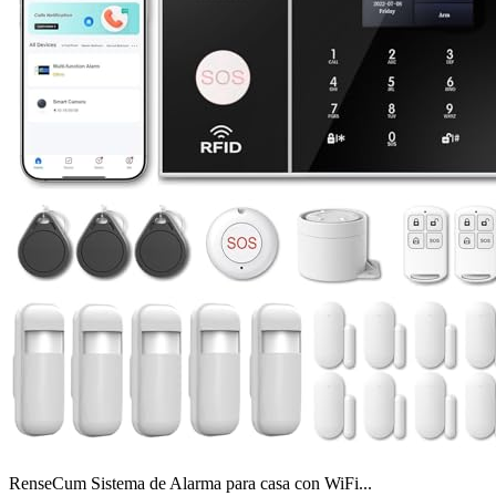
RenseCum Sistema de Alarma para casa con WiFi...