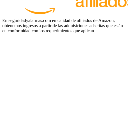
En seguridadyalarmas.com en calidad de afiliados de Amazon,
obtenemos ingresos a partir de las adquisiciones adscritas que están
en conformidad con los requerimientos que aplican.