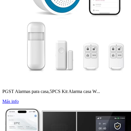
PGST Alarmas para casa,5PCS Kit Alarma casa W...
Más info