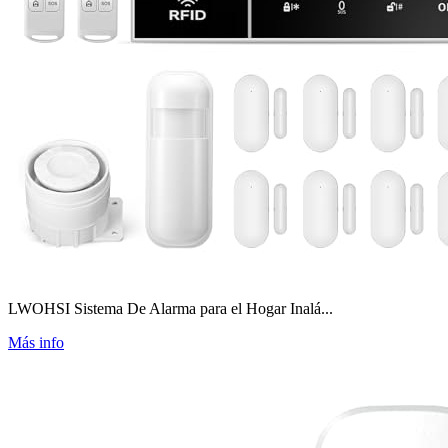
LWOHSI Sistema De Alarma para el Hogar Inalá...
Más info