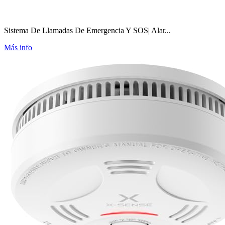
Sistema De Llamadas De Emergencia Y SOS| Alar...
Más info