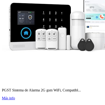
PGST Sistema de Alarma 2G gsm WiFi, Compatibl...
Más info