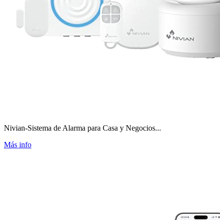
Nivian-Sistema de Alarma para Casa y Negocios...
Más info