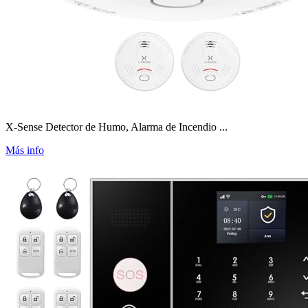
X-Sense Detector de Humo, Alarma de Incendio ...
Más info