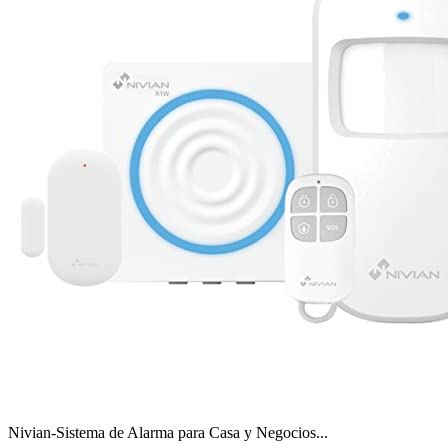
Nivian-Sistema de Alarma para Casa y Negocios...