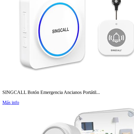
SINGCALL Botón Emergencia Ancianos Portátil...
Más info