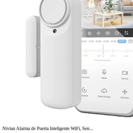
Nivian Alarma de Puerta Inteligente WiFi, Sen...