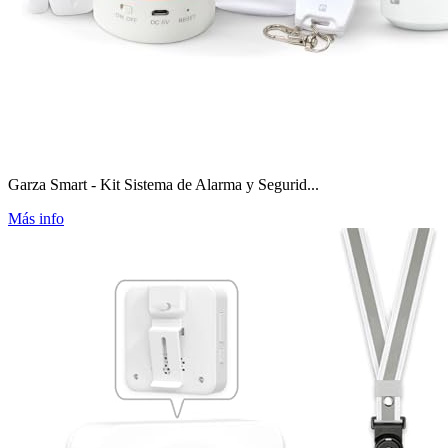
Garza Smart - Kit Sistema de Alarma y Segurid...
Más info