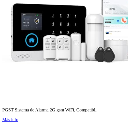
PGST Sistema de Alarma 2G gsm WiFi, Compatibl...
Más info