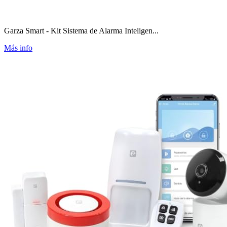
Garza Smart - Kit Sistema de Alarma Inteligen...
Más info