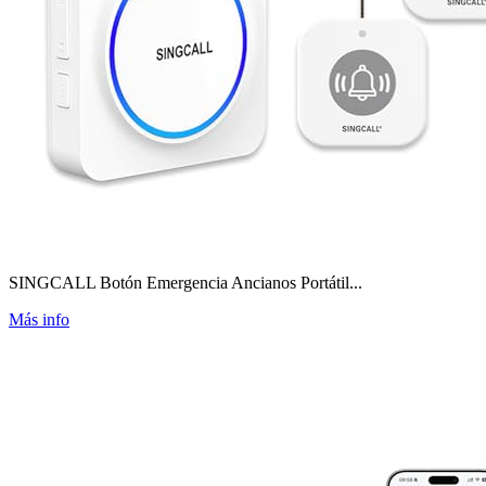
SINGCALL Botón Emergencia Ancianos Portátil...
Más info