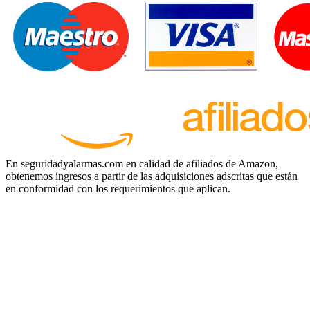
En seguridadyalarmas.com en calidad de afiliados de Amazon,
obtenemos ingresos a partir de las adquisiciones adscritas que están
en conformidad con los requerimientos que aplican.