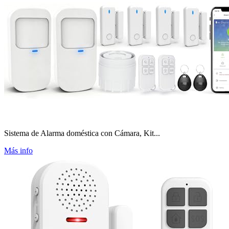
Sistema de Alarma doméstica con Cámara, Kit...
Más info