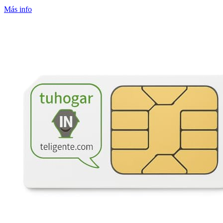
Más info