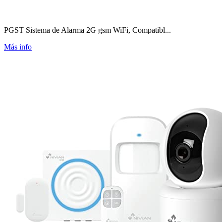
PGST Sistema de Alarma 2G gsm WiFi, Compatibl...
Más info