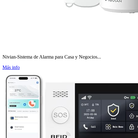
Nivian-Sistema de Alarma para Casa y Negocios...
Más info