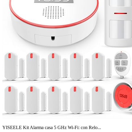
YISEELE Kit Alarma casa 5 GHz Wi-Fi: con Relo...