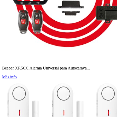
Beeper XR5CC Alarma Universal para Autocarava...
Más info