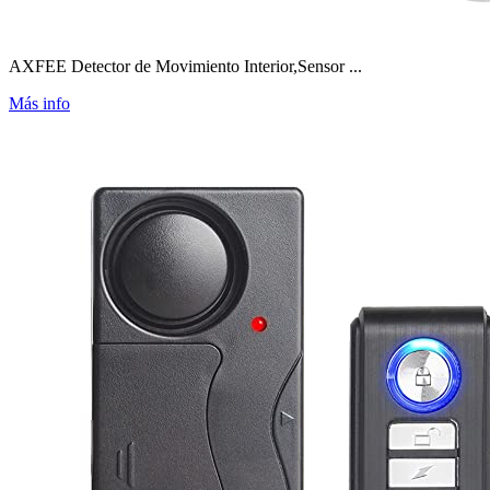
AXFEE Detector de Movimiento Interior,Sensor ...
Más info