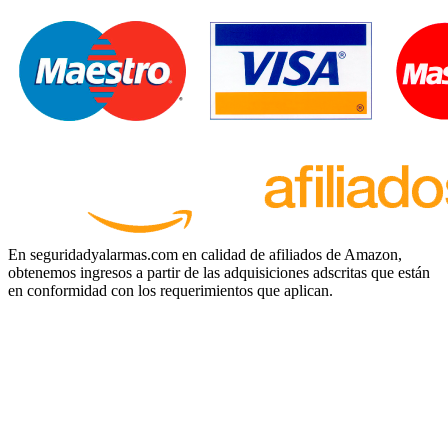
En seguridadyalarmas.com en calidad de afiliados de Amazon,
obtenemos ingresos a partir de las adquisiciones adscritas que están
en conformidad con los requerimientos que aplican.