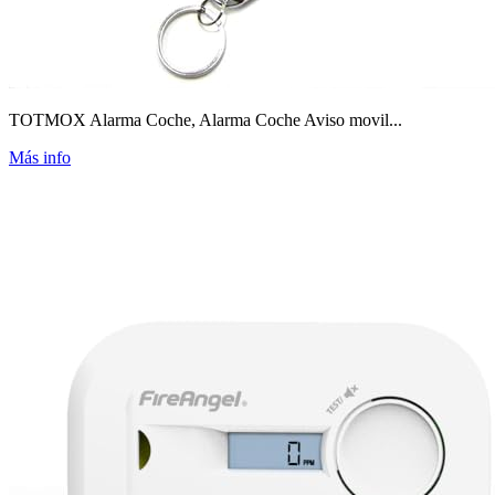
TOTMOX Alarma Coche, Alarma Coche Aviso movil...
Más info