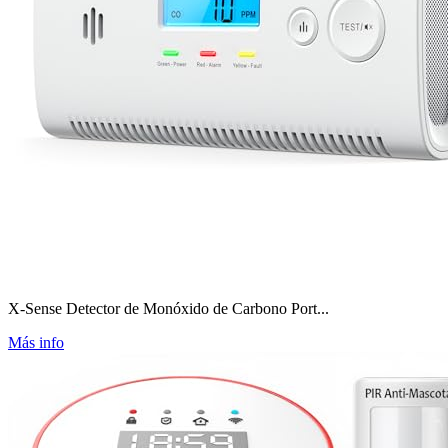
X-Sense Detector de Monóxido de Carbono Port...
Más info