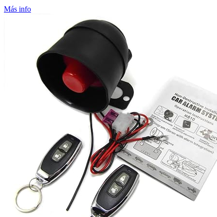
Más info