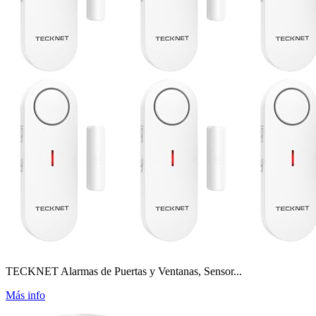
TECKNET Alarmas de Puertas y Ventanas, Sensor...
Más info