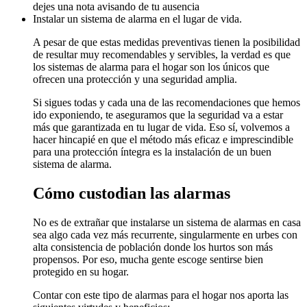
dejes una nota avisando de tu ausencia
Instalar un sistema de alarma en el lugar de vida.
A pesar de que estas medidas preventivas tienen la posibilidad
de resultar muy recomendables y servibles, la verdad es que
los sistemas de alarma para el hogar son los únicos que
ofrecen una protección y una seguridad amplia.
Si sigues todas y cada una de las recomendaciones que hemos
ido exponiendo, te aseguramos que la seguridad va a estar
más que garantizada en tu lugar de vida. Eso sí, volvemos a
hacer hincapié en que el método más eficaz e imprescindible
para una protección íntegra es la instalación de un buen
sistema de alarma.
Cómo custodian las alarmas
No es de extrañar que instalarse un sistema de alarmas en casa
sea algo cada vez más recurrente, singularmente en urbes con
alta consistencia de población donde los hurtos son más
propensos. Por eso, mucha gente escoge sentirse bien
protegido en su hogar.
Contar con este tipo de alarmas para el hogar nos aporta las