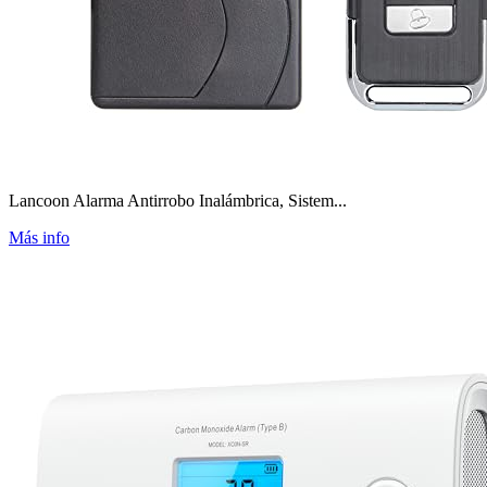
Lancoon Alarma Antirrobo Inalámbrica, Sistem...
Más info