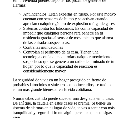
En tu vivienda puedes disponer los próximos géneros de
alarmas:
Antiincendios. Están expertas en fuego. Por este motivo
cuentan con sensores de humo y se activan cuando
aprecian cualquier género de explosión o fuga de gases.
Sistemas contra los latrocinios. Es con la capacidad de
impedir que cualquier persona rara penetre en tu
residencia gracias al sensor de movimiento que alarma
de las entradas sospechosas.
Contra las inundaciones
Controlan el perímetro de tu casa. Tienen una
tecnología con la que controlar cualquier movimiento
sospechoso que se genere a un radio determinado de tu
hogar, por lo que la capacidad de reacción es
considerablemente mayor.
La seguridad de vivir en un hogar protegido en frente de
probables latrocinios o siniestros como incendios, se traduce
en un más grande bienestar en la vida cotidiana.
Nunca sabes cuándo puede suceder una desgracia en tu casa.
De ahí que, la cautela en estos casos se premia. Si tienes un
sistema de alarmas en tu lugar de vida, te vas a sentir con más
tranquilidad y seguridad frente algún percance que consigas
vivir.