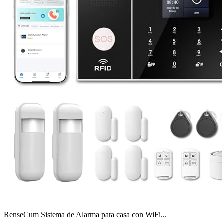
RenseCum Sistema de Alarma para casa con WiFi...