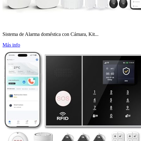
Sistema de Alarma doméstica con Cámara, Kit...
Más info