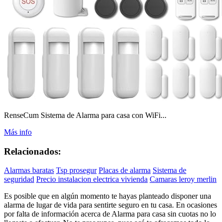
RenseCum Sistema de Alarma para casa con WiFi...
Más info
Relacionados:
Alarmas baratas
Tsp prosegur
Placas de alarma
Sistema de
seguridad
Precio instalacion electrica vivienda
Camaras leroy merlin
Es posible que en algún momento te hayas planteado disponer una
alarma de lugar de vida para sentirte seguro en tu casa. En ocasiones
por falta de información acerca de Alarma para casa sin cuotas no lo