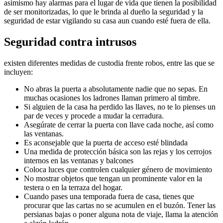
asimismo hay alarmas para el lugar de vida que tienen la posibilidad
de ser monitorizadas, lo que le brinda al dueño la seguridad y la
seguridad de estar vigilando su casa aun cuando esté fuera de ella.
Seguridad contra intrusos
existen diferentes medidas de custodia frente robos, entre las que se
incluyen:
No abras la puerta a absolutamente nadie que no sepas. En
muchas ocasiones los ladrones llaman primero al timbre.
Si alguien de la casa ha perdido las llaves, no te lo pienses un
par de veces y procede a mudar la cerradura.
Asegúrate de cerrar la puerta con llave cada noche, así como
las ventanas.
Es aconsejable que la puerta de acceso esté blindada
Una medida de protección básica son las rejas y los cerrojos
internos en las ventanas y balcones
Coloca luces que controlen cualquier género de movimiento
No mostrar objetos que tengan un prominente valor en la
testera o en la terraza del hogar.
Cuando pases una temporada fuera de casa, tienes que
procurar que las cartas no se acumulen en el buzón. Tener las
persianas bajas o poner alguna nota de viaje, llama la atención