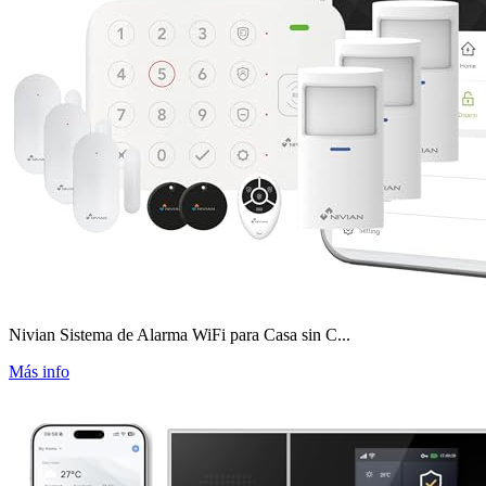
Nivian Sistema de Alarma WiFi para Casa sin C...
Más info