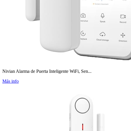
Nivian Alarma de Puerta Inteligente WiFi, Sen...
Más info