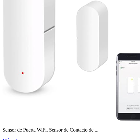
Sensor de Puerta WiFi, Sensor de Contacto de ...