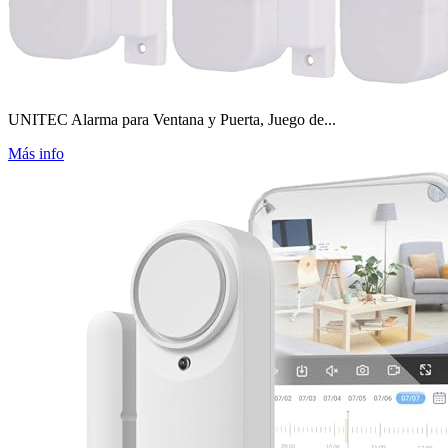
UNITEC Alarma para Ventana y Puerta, Juego de...
Más info