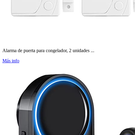
Alarma de puerta para congelador, 2 unidades ...
Más info