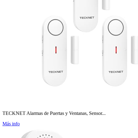
TECKNET Alarmas de Puertas y Ventanas, Sensor...
Más info