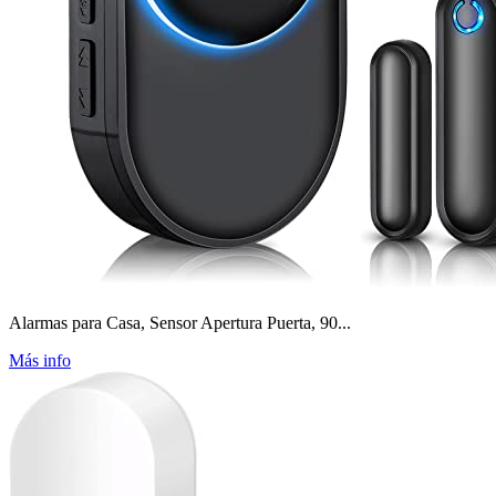
Alarmas para Casa, Sensor Apertura Puerta, 90...
Más info