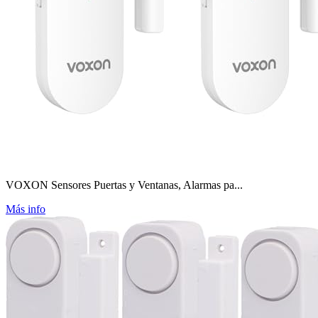
VOXON Sensores Puertas y Ventanas, Alarmas pa...
Más info