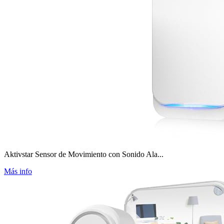
Aktivstar Sensor de Movimiento con Sonido Ala...
Más info