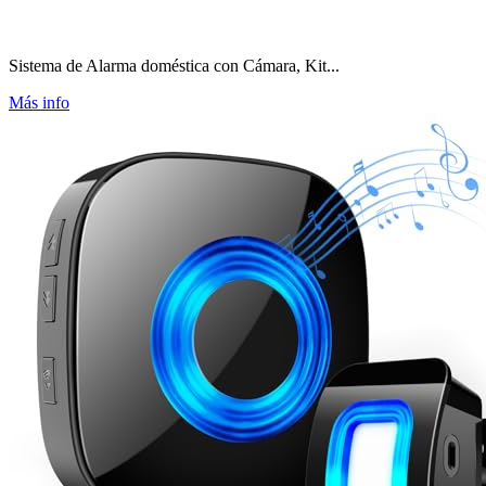
Sistema de Alarma doméstica con Cámara, Kit...
Más info