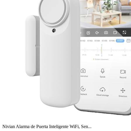
Nivian Alarma de Puerta Inteligente WiFi, Sen...