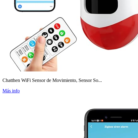
Chatthen WiFi Sensor de Movimiento, Sensor So...
Más info