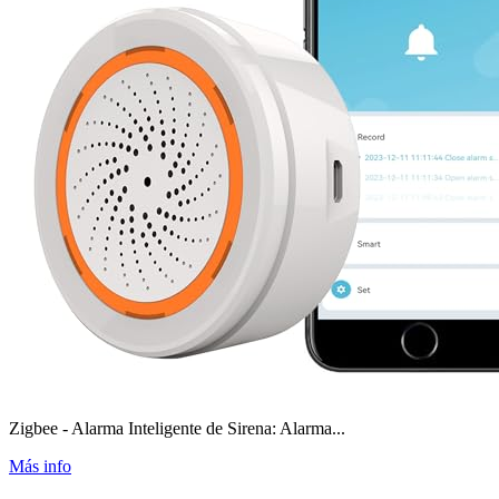
Zigbee - Alarma Inteligente de Sirena: Alarma...
Más info