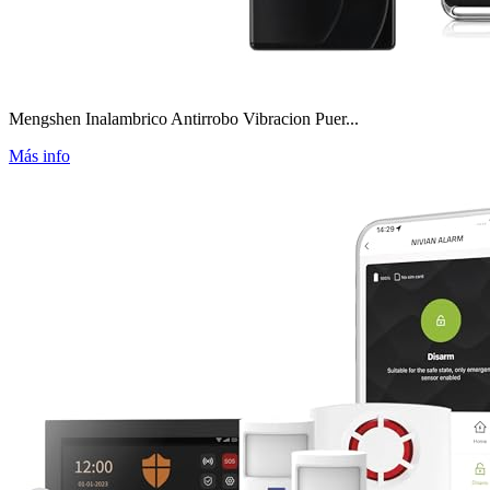
Mengshen Inalambrico Antirrobo Vibracion Puer...
Más info