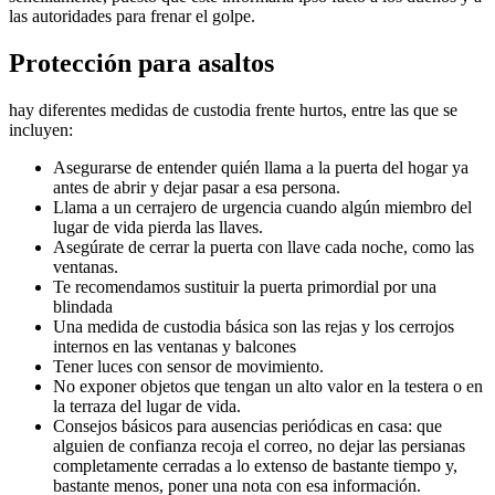
las autoridades para frenar el golpe.
Protección para asaltos
hay diferentes medidas de custodia frente hurtos, entre las que se
incluyen:
Asegurarse de entender quién llama a la puerta del hogar ya
antes de abrir y dejar pasar a esa persona.
Llama a un cerrajero de urgencia cuando algún miembro del
lugar de vida pierda las llaves.
Asegúrate de cerrar la puerta con llave cada noche, como las
ventanas.
Te recomendamos sustituir la puerta primordial por una
blindada
Una medida de custodia básica son las rejas y los cerrojos
internos en las ventanas y balcones
Tener luces con sensor de movimiento.
No exponer objetos que tengan un alto valor en la testera o en
la terraza del lugar de vida.
Consejos básicos para ausencias periódicas en casa: que
alguien de confianza recoja el correo, no dejar las persianas
completamente cerradas a lo extenso de bastante tiempo y,
bastante menos, poner una nota con esa información.