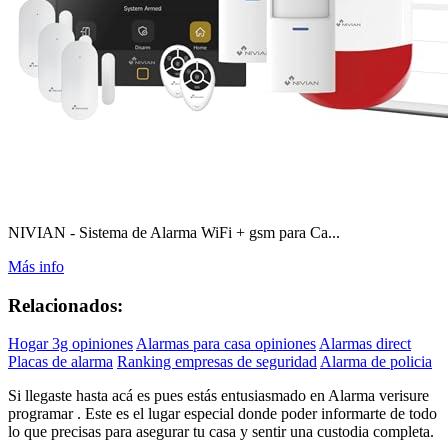
NIVIAN - Sistema de Alarma WiFi + gsm para Ca...
Más info
Relacionados:
Hogar 3g opiniones
Alarmas para casa opiniones
Alarmas direct
Placas de alarma
Ranking empresas de seguridad
Alarma de policia
Si llegaste hasta acá es pues estás entusiasmado en Alarma verisure
programar . Este es el lugar especial donde poder informarte de todo
lo que precisas para asegurar tu casa y sentir una custodia completa.