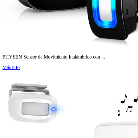
PHYSEN Sensor de Movimiento Inalámbrico con ...
Más info