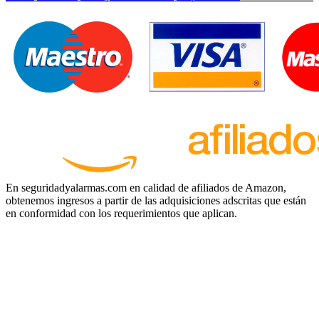
En seguridadyalarmas.com en calidad de afiliados de Amazon,
obtenemos ingresos a partir de las adquisiciones adscritas que están
en conformidad con los requerimientos que aplican.