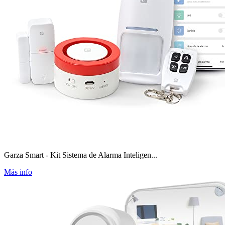
Garza Smart - Kit Sistema de Alarma Inteligen...
Más info