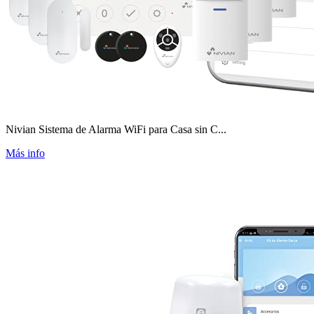
Nivian Sistema de Alarma WiFi para Casa sin C...
Más info