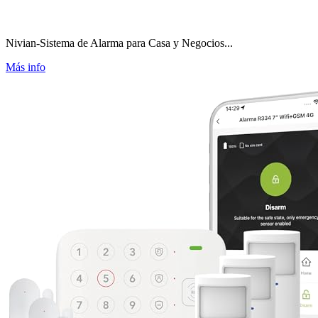
Nivian-Sistema de Alarma para Casa y Negocios...
Más info