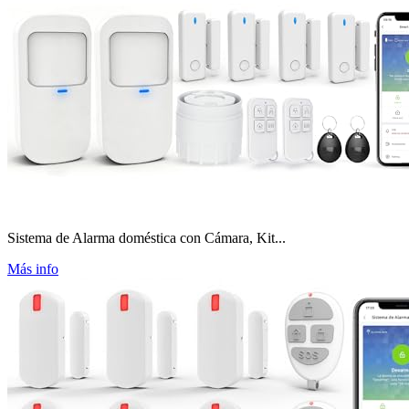
Sistema de Alarma doméstica con Cámara, Kit...
Más info