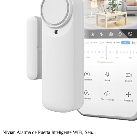
Nivian Alarma de Puerta Inteligente WiFi, Sen...