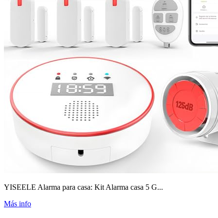
YISEELE Alarma para casa: Kit Alarma casa 5 G...
Más info