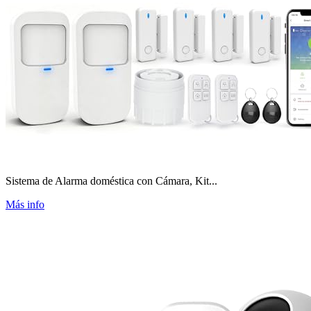
Sistema de Alarma doméstica con Cámara, Kit...
Más info