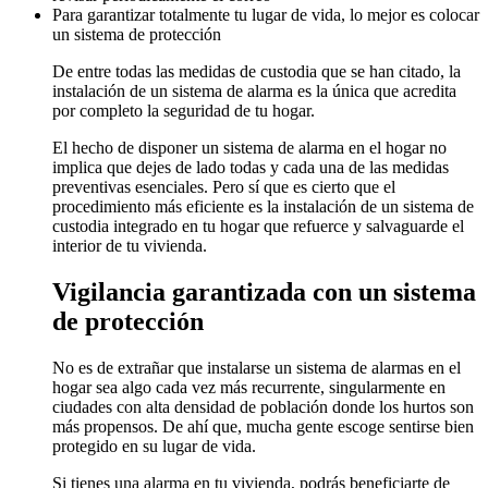
Para garantizar totalmente tu lugar de vida, lo mejor es colocar
un sistema de protección
De entre todas las medidas de custodia que se han citado, la
instalación de un sistema de alarma es la única que acredita
por completo la seguridad de tu hogar.
El hecho de disponer un sistema de alarma en el hogar no
implica que dejes de lado todas y cada una de las medidas
preventivas esenciales. Pero sí que es cierto que el
procedimiento más eficiente es la instalación de un sistema de
custodia integrado en tu hogar que refuerce y salvaguarde el
interior de tu vivienda.
Vigilancia garantizada con un sistema
de protección
No es de extrañar que instalarse un sistema de alarmas en el
hogar sea algo cada vez más recurrente, singularmente en
ciudades con alta densidad de población donde los hurtos son
más propensos. De ahí que, mucha gente escoge sentirse bien
protegido en su lugar de vida.
Si tienes una alarma en tu vivienda, podrás beneficiarte de