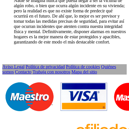
Nadie se imagina nunca que pueda llegar a ser la víctima de
algún robo, o bien que ocurra algún incidente en su vivienda;
pero la realidad es que no existe forma de predecir qué
ocurrirá en el futuro. De ahí que, lo mejor es ser previsor y
tomar todas las medidas precisas de seguridad, para evitar así
que ocurran incidentes que atenten contra nuestra integridad
física y mental. Definitivamente, disponer alarmas en nuestros
hogares es la mejor manera de estar protegidos y apacibles,
garantizando de este modo el más destacable confort.
Aviso Legal
Política de privacidad
Política de cookies
Quiénes
somos
Contacto
Trabaja con nosotros
Mapa del sitio