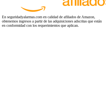
En seguridadyalarmas.com en calidad de afiliados de Amazon,
obtenemos ingresos a partir de las adquisiciones adscritas que están
en conformidad con los requerimientos que aplican.