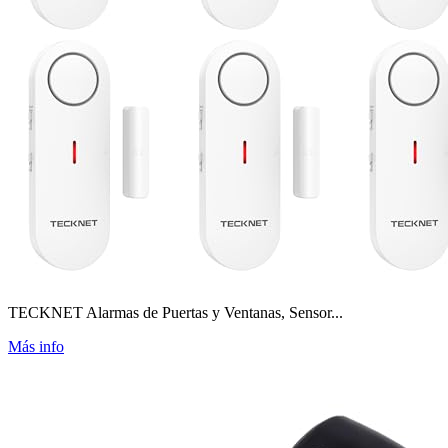
TECKNET Alarmas de Puertas y Ventanas, Sensor...
Más info