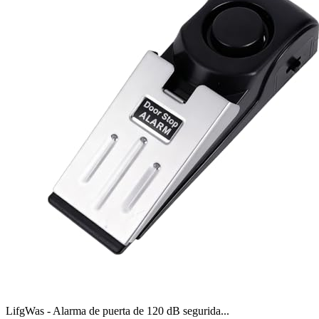
LifgWas - Alarma de puerta de 120 dB segurida...