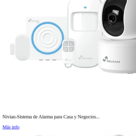
Nivian-Sistema de Alarma para Casa y Negocios...
Más info