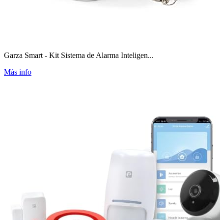
Garza Smart - Kit Sistema de Alarma Inteligen...
Más info