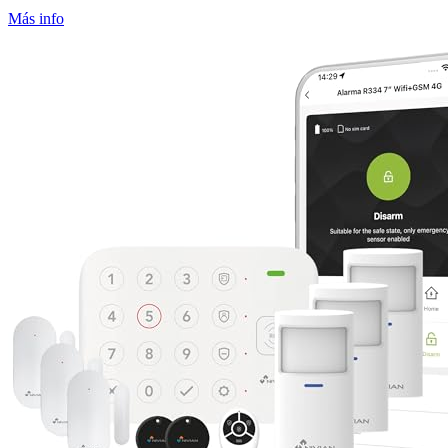
Más info