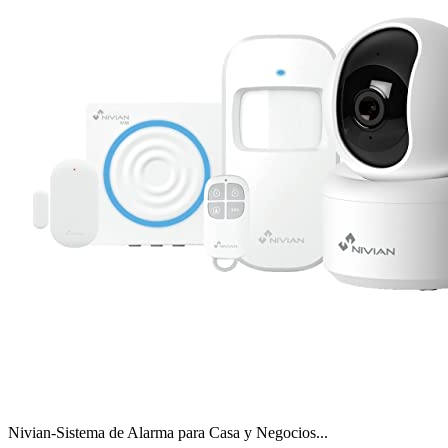
Nivian-Sistema de Alarma para Casa y Negocios...