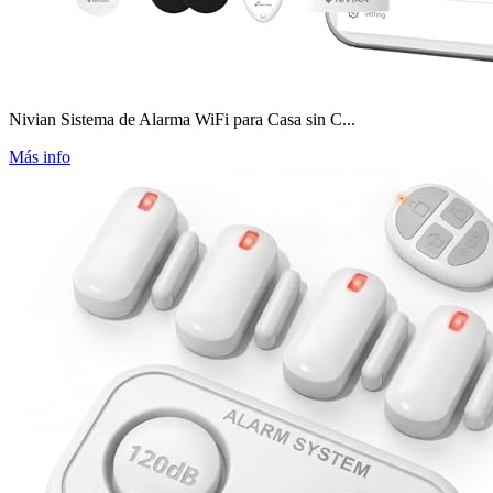
Nivian Sistema de Alarma WiFi para Casa sin C...
Más info