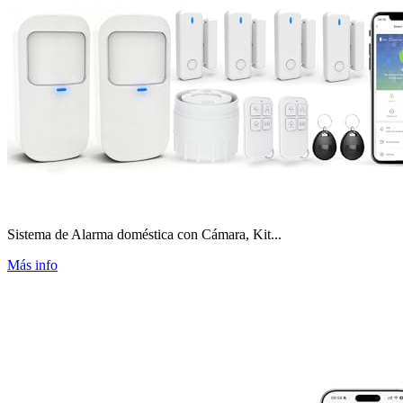
Sistema de Alarma doméstica con Cámara, Kit...
Más info