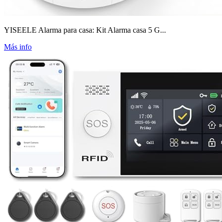
YISEELE Alarma para casa: Kit Alarma casa 5 G...
Más info