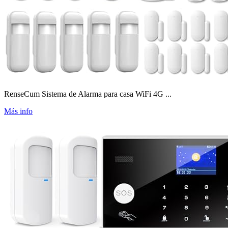
RenseCum Sistema de Alarma para casa WiFi 4G ...
Más info