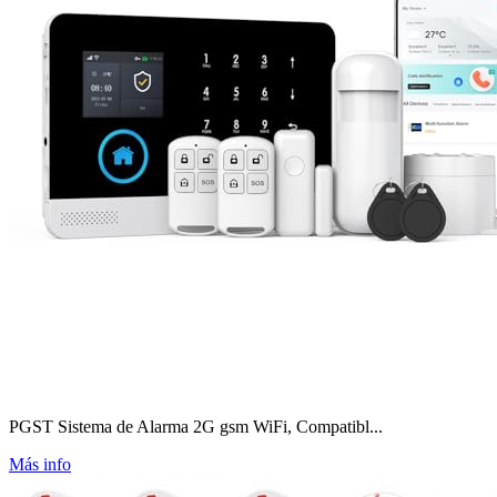
PGST Sistema de Alarma 2G gsm WiFi, Compatibl...
Más info