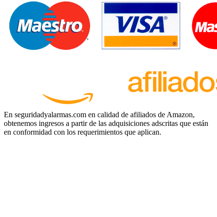
En seguridadyalarmas.com en calidad de afiliados de Amazon,
obtenemos ingresos a partir de las adquisiciones adscritas que están
en conformidad con los requerimientos que aplican.