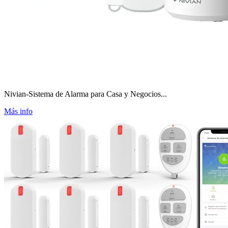
Nivian-Sistema de Alarma para Casa y Negocios...
Más info