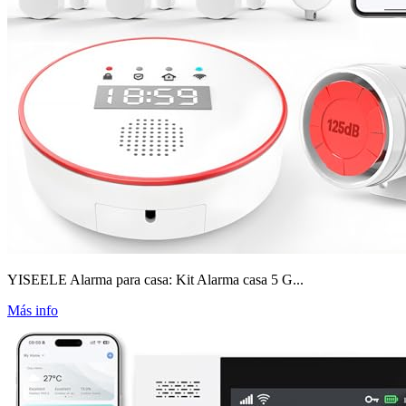
YISEELE Alarma para casa: Kit Alarma casa 5 G...
Más info