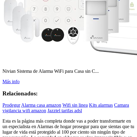
Nivian Sistema de Alarma WiFi para Casa sin C...
Más info
Relacionados:
Prodegur
Alarma casa amazon
Wifi sin linea
Kits alarmas
Camara
vigilancia wifi amazon
Jazztel tarifas adsl
Esta es la página más completa donde vas a poder transformarte en
un especialista en Alarmas de hogar prosegur para que sientas que tu
lugar de vida está protegido al 100 por ciento sin ningún tipo de