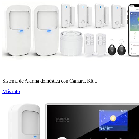
Sistema de Alarma doméstica con Cámara, Kit...
Más info