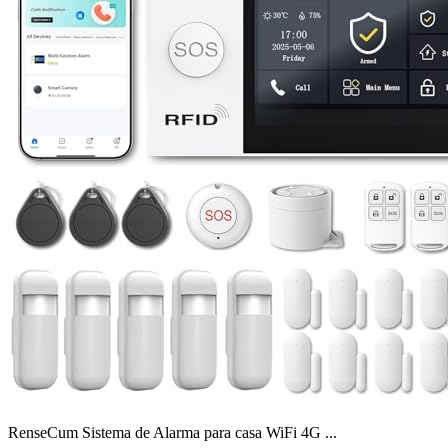
RenseCum Sistema de Alarma para casa WiFi 4G ...