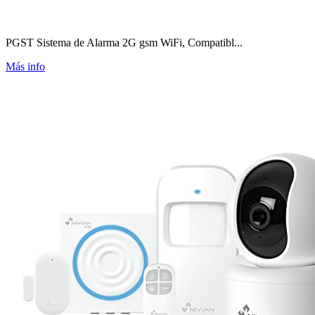
PGST Sistema de Alarma 2G gsm WiFi, Compatibl...
Más info