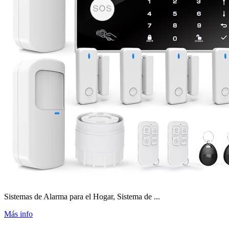
Sistemas de Alarma para el Hogar, Sistema de ...
Más info