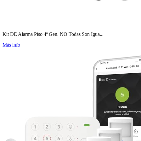
Kit DE Alarma Piso 4ª Gen. NO Todas Son Igua...
Más info