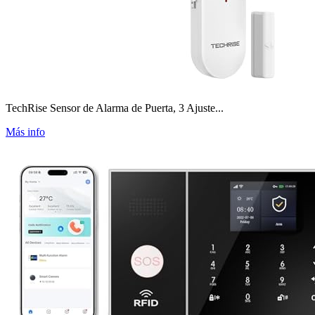
TechRise Sensor de Alarma de Puerta, 3 Ajuste...
Más info