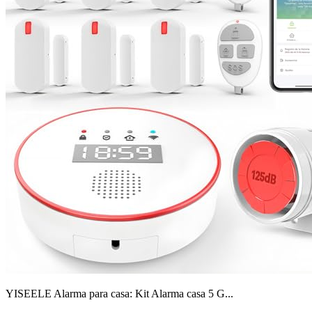
YISEELE Alarma para casa: Kit Alarma casa 5 G...