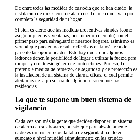
De entre todas las medidas de custodia que se han citado, la
instalación de un sistema de alarma es la única que avala por
completo la seguridad de tu hogar.
Si bien es cierto que las medidas preventivas simples (como
asegurar puertas y ventanas, por poner un ejemplo) son el
primer paso para salvaguardar nuestros hogares, asimismo es
verdad que pueden no resultar efectivas en la más grande
parte de las oportunidades. Esto hay que a que algunos
ladrones tienen la posibilidad de llegar a utilizar la fuerza para
romper y omitir este género de protecciones. Por eso, la
preferible medida de refuerzo, de seguridad y de protección es
la instalación de un sistema de alarma eficaz, el cual permite
alertarnos de la presencia de algún intruso en nuestras
residencias.
Lo que te supone un buen sistema de
vigilancia
Cada vez son más la gente que deciden disponer un sistema
de alarma en sus hogares, puesto que para absolutamente
nadie es un misterio que la falta de seguridad ha ido en
aumento a nivel mundial (singularmente en las grandes