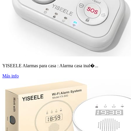
YISEELE Alarmas para casa : Alarma casa inal�...
Más info