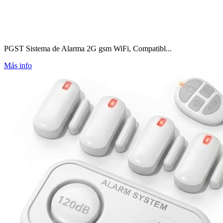
PGST Sistema de Alarma 2G gsm WiFi, Compatibl...
Más info