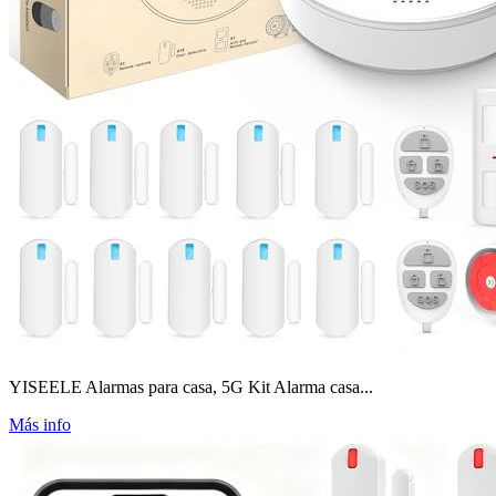
YISEELE Alarmas para casa, 5G Kit Alarma casa...
Más info