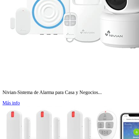
Nivian-Sistema de Alarma para Casa y Negocios...
Más info