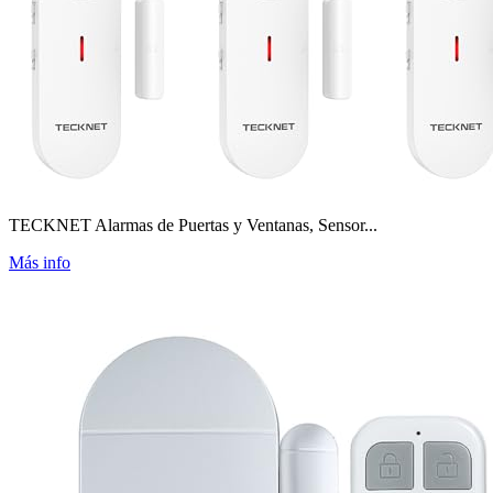
TECKNET Alarmas de Puertas y Ventanas, Sensor...
Más info