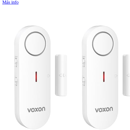
Más info