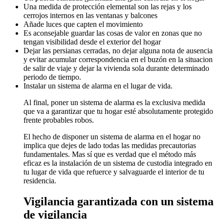
Una medida de protección elemental son las rejas y los
cerrojos internos en las ventanas y balcones
Añade luces que capten el movimiento
Es aconsejable guardar las cosas de valor en zonas que no
tengan visibilidad desde el exterior del hogar
Dejar las persianas cerradas, no dejar alguna nota de ausencia
y evitar acumular correspondencia en el buzón en la situacion
de salir de viaje y dejar la vivienda sola durante determinado
periodo de tiempo.
Instalar un sistema de alarma en el lugar de vida.
Al final, poner un sistema de alarma es la exclusiva medida
que va a garantizar que tu hogar esté absolutamente protegido
frente probables robos.
El hecho de disponer un sistema de alarma en el hogar no
implica que dejes de lado todas las medidas precautorias
fundamentales. Mas sí que es verdad que el método más
eficaz es la instalación de un sistema de custodia integrado en
tu lugar de vida que refuerce y salvaguarde el interior de tu
residencia.
Vigilancia garantizada con un sistema
de vigilancia