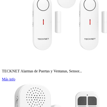
TECKNET Alarmas de Puertas y Ventanas, Sensor...
Más info