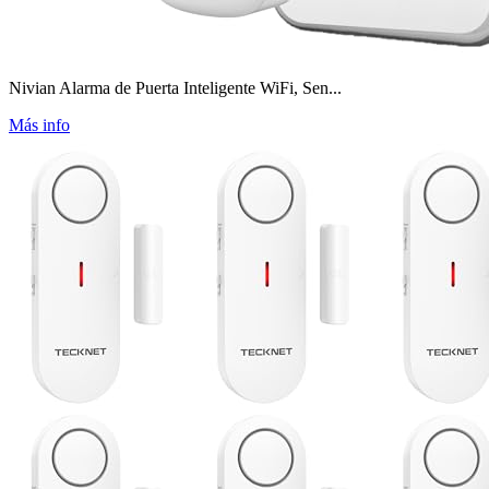
Nivian Alarma de Puerta Inteligente WiFi, Sen...
Más info