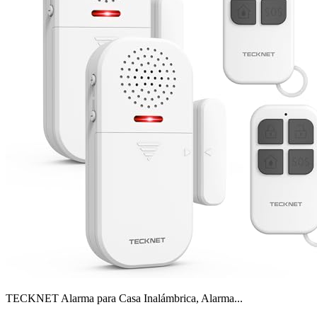
TECKNET Alarma para Casa Inalámbrica, Alarma...