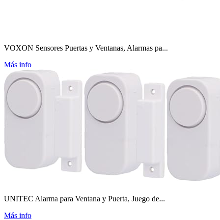
VOXON Sensores Puertas y Ventanas, Alarmas pa...
Más info
UNITEC Alarma para Ventana y Puerta, Juego de...
Más info