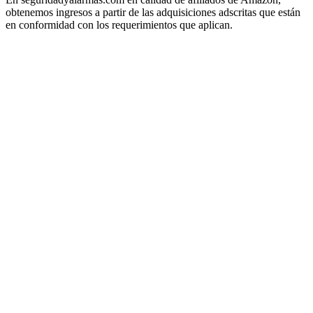
obtenemos ingresos a partir de las adquisiciones adscritas que están
en conformidad con los requerimientos que aplican.