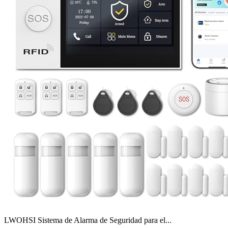
LWOHSI Sistema de Alarma de Seguridad para el...