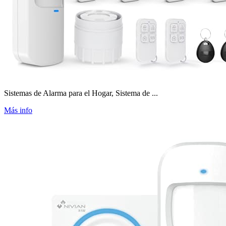
Sistemas de Alarma para el Hogar, Sistema de ...
Más info