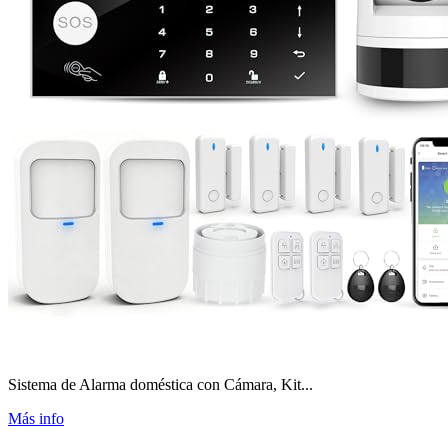
Sistema de Alarma doméstica con Cámara, Kit...
Más info