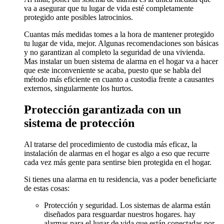
va a asegurar que tu lugar de vida esté completamente
protegido ante posibles latrocinios.
Cuantas más medidas tomes a la hora de mantener protegido
tu lugar de vida, mejor. Algunas recomendaciones son básicas
y no garantizan al completo la seguridad de una vivienda.
Mas instalar un buen sistema de alarma en el hogar va a hacer
que este inconveniente se acaba, puesto que se habla del
método más eficiente en cuanto a custodia frente a causantes
externos, singularmente los hurtos.
Protección garantizada con un
sistema de protección
Al tratarse del procedimiento de custodia más eficaz, la
instalación de alarmas en el hogar es algo a eso que recurre
cada vez más gente para sentirse bien protegida en el hogar.
Si tienes una alarma en tu residencia, vas a poder beneficiarte
de estas cosas:
Protección y seguridad. Los sistemas de alarma están
diseñados para resguardar nuestros hogares. hay
alarmas para el lugar de vida que están conectadas por