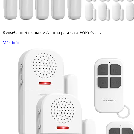
RenseCum Sistema de Alarma para casa WiFi 4G ...
Más info