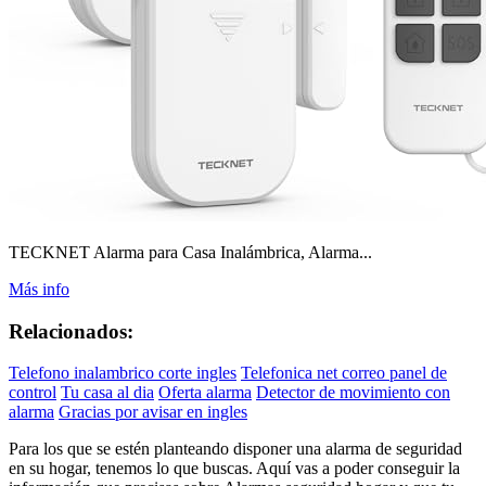
TECKNET Alarma para Casa Inalámbrica, Alarma...
Más info
Relacionados:
Telefono inalambrico corte ingles
Telefonica net correo panel de
control
Tu casa al dia
Oferta alarma
Detector de movimiento con
alarma
Gracias por avisar en ingles
Para los que se estén planteando disponer una alarma de seguridad
en su hogar, tenemos lo que buscas. Aquí vas a poder conseguir la