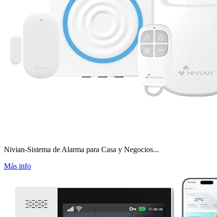
Nivian-Sistema de Alarma para Casa y Negocios...
Más info