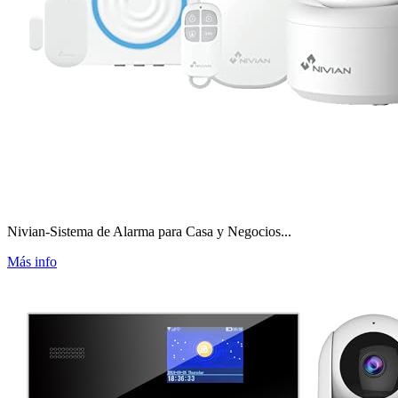
Nivian-Sistema de Alarma para Casa y Negocios...
Más info