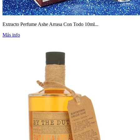
Extracto Perfume Ashe Arrasa Con Todo 10ml...
Más info