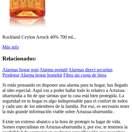
Rockland Ceylon Arrack 40% 700 ml...
Más info
Relacionados:
Alarmas hogar gsm
Alarma portatil
Alarmas direct securitas
Prodegur
Alarma hogar homekit
Fibra sin cuota de linea
Si estás pensando en disponer una alarma para tu hogar, has llegado
al sitio especial. Aquí vas a poder hallar todo lo relativo a Arrazua-
ubarrundia a fin de que sientas que tu casa está bien protegida. La
seguridad en tu hogar es algo indispensable para el confort de todos
y cada uno de los miembros de la familia. Por eso, es necesario tener
la más grande información viable sobre Arrazua-ubarrundia .
Existe un extenso abanico a la hora de proteger tu lugar de vida.
Somos especialistas en Arrazua-ubarrundia y, por eso, te tenemos la