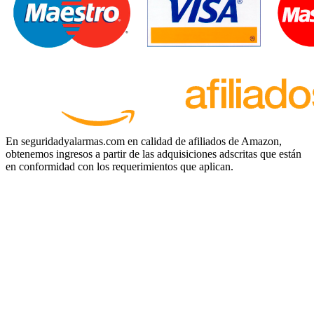
En seguridadyalarmas.com en calidad de afiliados de Amazon,
obtenemos ingresos a partir de las adquisiciones adscritas que están
en conformidad con los requerimientos que aplican.