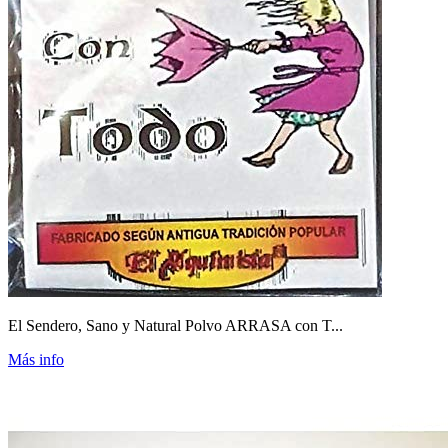
El Sendero, Sano y Natural Polvo ARRASA con T...
Más info