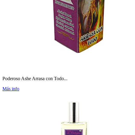
Poderoso Ashe Arrasa con Todo...
Más info