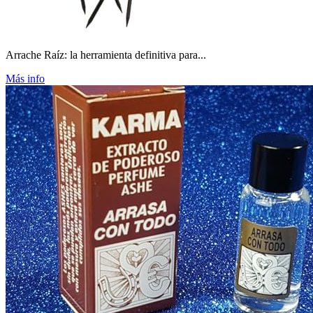
Arrache Raíz: la herramienta definitiva para...
Más info