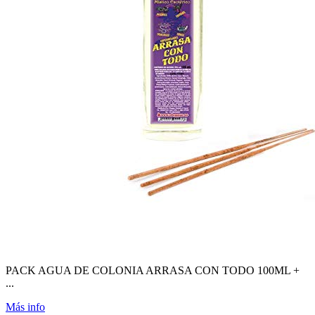
PACK AGUA DE COLONIA ARRASA CON TODO 100ML +
...
Más info