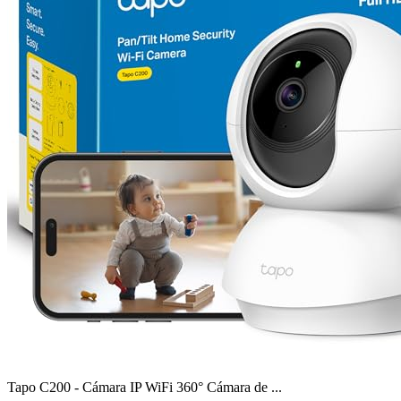
Tapo C200 - Cámara IP WiFi 360° Cámara de ...