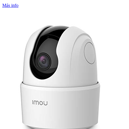
Más info