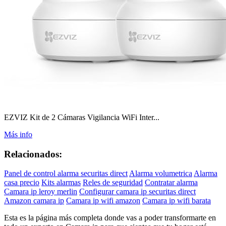
EZVIZ Kit de 2 Cámaras Vigilancia WiFi Inter...
Más info
Relacionados:
Panel de control alarma securitas direct
Alarma volumetrica
Alarma
casa precio
Kits alarmas
Reles de seguridad
Contratar alarma
Camara ip leroy merlin
Configurar camara ip securitas direct
Amazon camara ip
Camara ip wifi amazon
Camara ip wifi barata
Esta es la página más completa donde vas a poder transformarte en