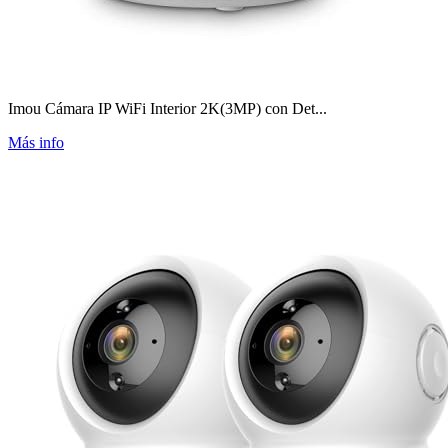
Imou Cámara IP WiFi Interior 2K(3MP) con Det...
Más info