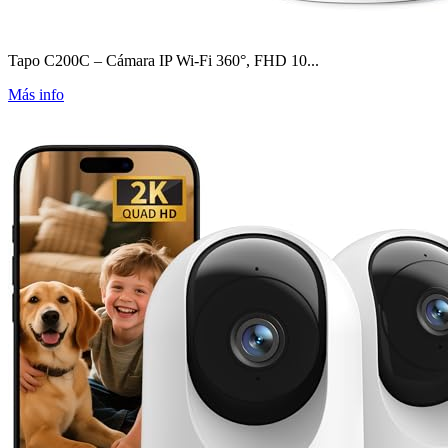
Tapo C200C – Cámara IP Wi-Fi 360°, FHD 10...
Más info