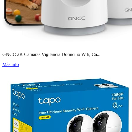
GNCC 2K Camaras Vigilancia Domicilio Wifi, Ca...
Más info