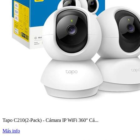
Tapo C210(2-Pack) - Cámara IP WiFi 360° Cá...
Más info