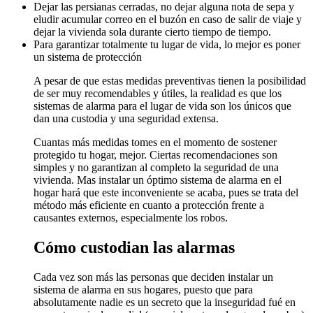
Dejar las persianas cerradas, no dejar alguna nota de sepa y
eludir acumular correo en el buzón en caso de salir de viaje y
dejar la vivienda sola durante cierto tiempo de tiempo.
Para garantizar totalmente tu lugar de vida, lo mejor es poner
un sistema de protección
A pesar de que estas medidas preventivas tienen la posibilidad
de ser muy recomendables y útiles, la realidad es que los
sistemas de alarma para el lugar de vida son los únicos que
dan una custodia y una seguridad extensa.
Cuantas más medidas tomes en el momento de sostener
protegido tu hogar, mejor. Ciertas recomendaciones son
simples y no garantizan al completo la seguridad de una
vivienda. Mas instalar un óptimo sistema de alarma en el
hogar hará que este inconveniente se acaba, pues se trata del
método más eficiente en cuanto a protección frente a
causantes externos, especialmente los robos.
Cómo custodian las alarmas
Cada vez son más las personas que deciden instalar un
sistema de alarma en sus hogares, puesto que para
absolutamente nadie es un secreto que la inseguridad fué en