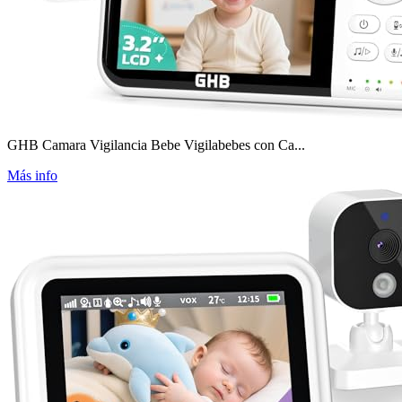
GHB Camara Vigilancia Bebe Vigilabebes con Ca...
Más info