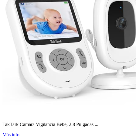
TakTark Camara Vigilancia Bebe, 2.8 Pulgadas ...
Más info