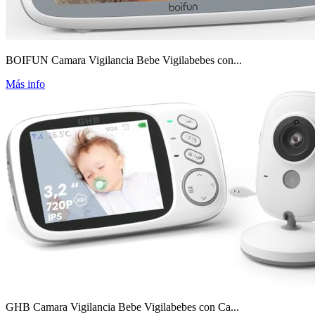
BOIFUN Camara Vigilancia Bebe Vigilabebes con...
Más info
GHB Camara Vigilancia Bebe Vigilabebes con Ca...