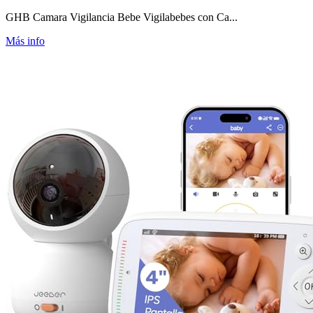
GHB Camara Vigilancia Bebe Vigilabebes con Ca...
Más info