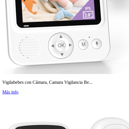
Vigilabebes con Cámara, Camara Vigilancia Be...
Más info