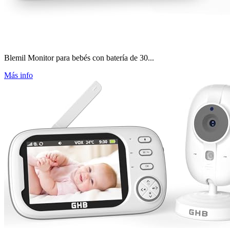
Blemil Monitor para bebés con batería de 30...
Más info