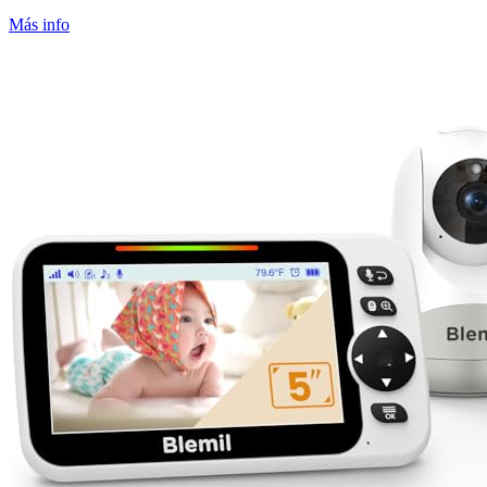
Más info