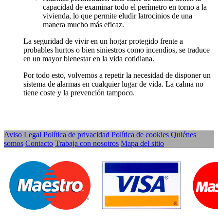
capacidad de examinar todo el perímetro en torno a la
vivienda, lo que permite eludir latrocinios de una
manera mucho más eficaz.
La seguridad de vivir en un hogar protegido frente a
probables hurtos o bien siniestros como incendios, se traduce
en un mayor bienestar en la vida cotidiana.
Por todo esto, volvemos a repetir la necesidad de disponer un
sistema de alarmas en cualquier lugar de vida. La calma no
tiene coste y la prevención tampoco.
Aviso Legal
Política de privacidad
Política de cookies
Quiénes
somos
Contacto
Trabaja con nosotros
Mapa del sitio