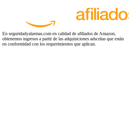
En seguridadyalarmas.com en calidad de afiliados de Amazon,
obtenemos ingresos a partir de las adquisiciones adscritas que están
en conformidad con los requerimientos que aplican.