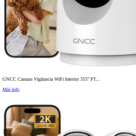
GNCC Camara Vigilancia WiFi Interior 355° PT...
Más info