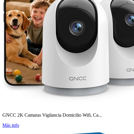
GNCC 2K Camaras Vigilancia Domicilio Wifi, Ca...
Más info