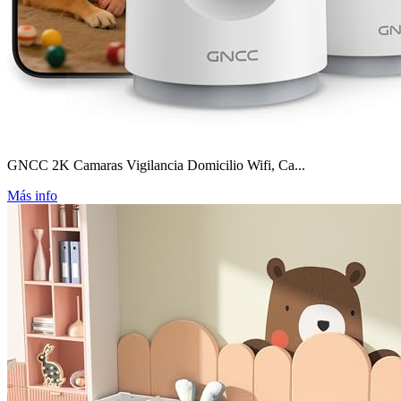
GNCC 2K Camaras Vigilancia Domicilio Wifi, Ca...
Más info