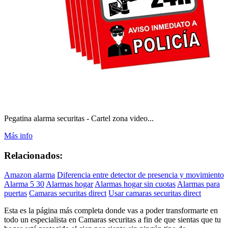
Pegatina alarma securitas - Cartel zona video...
Más info
Relacionados:
Amazon alarma
Diferencia entre detector de presencia y movimiento
Alarma 5 30
Alarmas hogar
Alarmas hogar sin cuotas
Alarmas para
puertas
Camaras securitas direct
Usar camaras securitas direct
Esta es la página más completa donde vas a poder transformarte en
todo un especialista en Camaras securitas a fin de que sientas que tu