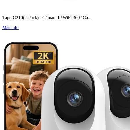
Tapo C210(2-Pack) - Cámara IP WiFi 360° Cá...
Más info