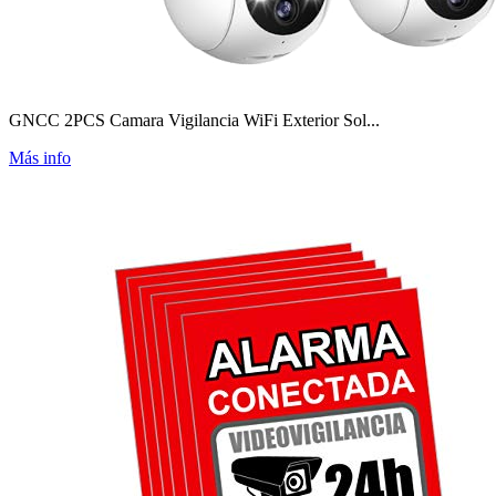
GNCC 2PCS Camara Vigilancia WiFi Exterior Sol...
Más info