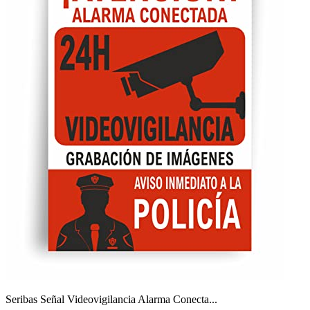
Seribas Señal Videovigilancia Alarma Conecta...