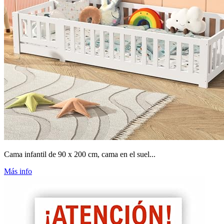
Cama infantil de 90 x 200 cm, cama en el suel...
Más info