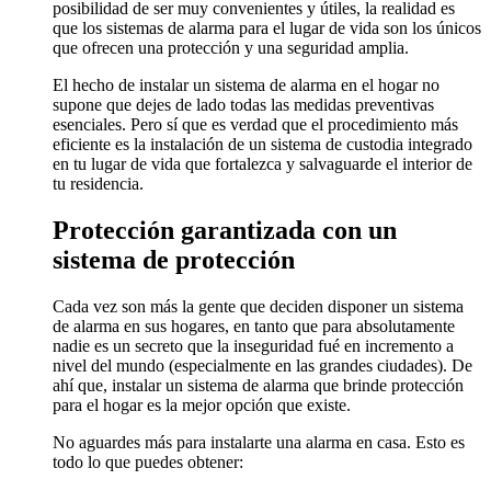
posibilidad de ser muy convenientes y útiles, la realidad es
que los sistemas de alarma para el lugar de vida son los únicos
que ofrecen una protección y una seguridad amplia.
El hecho de instalar un sistema de alarma en el hogar no
supone que dejes de lado todas las medidas preventivas
esenciales. Pero sí que es verdad que el procedimiento más
eficiente es la instalación de un sistema de custodia integrado
en tu lugar de vida que fortalezca y salvaguarde el interior de
tu residencia.
Protección garantizada con un
sistema de protección
Cada vez son más la gente que deciden disponer un sistema
de alarma en sus hogares, en tanto que para absolutamente
nadie es un secreto que la inseguridad fué en incremento a
nivel del mundo (especialmente en las grandes ciudades). De
ahí que, instalar un sistema de alarma que brinde protección
para el hogar es la mejor opción que existe.
No aguardes más para instalarte una alarma en casa. Esto es
todo lo que puedes obtener: