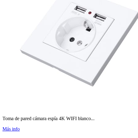
Toma de pared cámara espía 4K WIFI blanco...
Más info