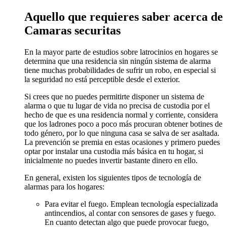
Aquello que requieres saber acerca de
Camaras securitas
En la mayor parte de estudios sobre latrocinios en hogares se
determina que una residencia sin ningún sistema de alarma
tiene muchas probabilidades de sufrir un robo, en especial si
la seguridad no está perceptible desde el exterior.
Si crees que no puedes permitirte disponer un sistema de
alarma o que tu lugar de vida no precisa de custodia por el
hecho de que es una residencia normal y corriente, considera
que los ladrones poco a poco más procuran obtener botines de
todo género, por lo que ninguna casa se salva de ser asaltada.
La prevención se premia en estas ocasiones y primero puedes
optar por instalar una custodia más básica en tu hogar, si
inicialmente no puedes invertir bastante dinero en ello.
En general, existen los siguientes tipos de tecnología de
alarmas para los hogares:
Para evitar el fuego. Emplean tecnología especializada
antincendios, al contar con sensores de gases y fuego.
En cuanto detectan algo que puede provocar fuego,