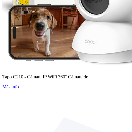
Tapo C210 - Cámara IP WiFi 360° Cámara de ...
Más info