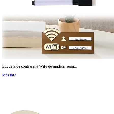
Etiqueta de contraseña WiFi de madera, seña...
Más info