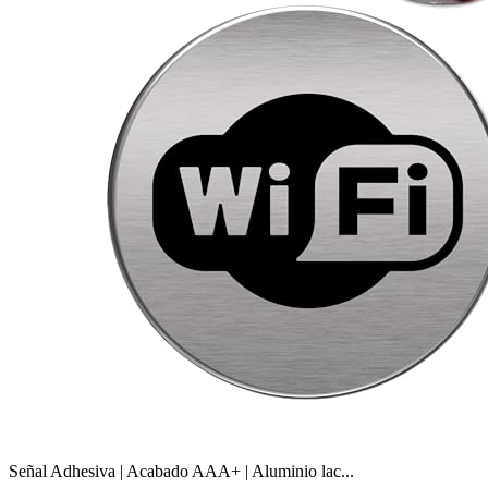
Señal Adhesiva | Acabado AAA+ | Aluminio lac...