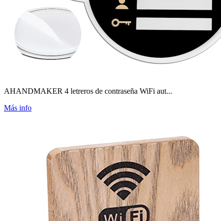
AHANDMAKER 4 letreros de contraseña WiFi aut...
Más info