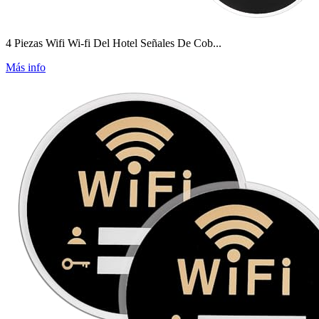
4 Piezas Wifi Wi-fi Del Hotel Señales De Cob...
Más info