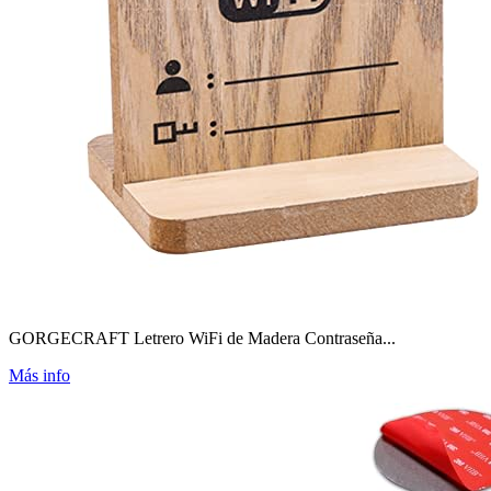
GORGECRAFT Letrero WiFi de Madera Contraseña...
Más info