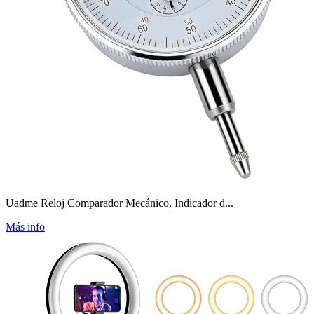
Uadme Reloj Comparador Mecánico, Indicador d...
Más info