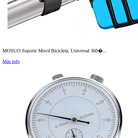
MOSUO Soporte Movil Bicicleta, Universal 360�...
Más info