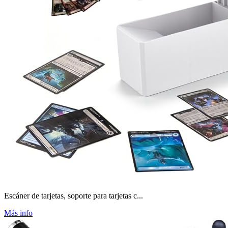
Escáner de tarjetas, soporte para tarjetas c...
Más info