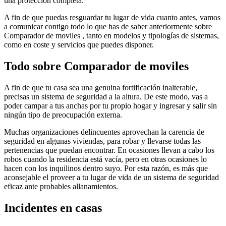
una protección completa.
A fin de que puedas resguardar tu lugar de vida cuanto antes, vamos
a comunicar contigo todo lo que has de saber anteriormente sobre
Comparador de moviles , tanto en modelos y tipologías de sistemas,
como en coste y servicios que puedes disponer.
Todo sobre Comparador de moviles
A fin de que tu casa sea una genuina fortificación inalterable,
precisas un sistema de seguridad a la altura. De este modo, vas a
poder campar a tus anchas por tu propio hogar y ingresar y salir sin
ningún tipo de preocupación externa.
Muchas organizaciones delincuentes aprovechan la carencia de
seguridad en algunas viviendas, para robar y llevarse todas las
pertenencias que puedan encontrar. En ocasiones llevan a cabo los
robos cuando la residencia está vacía, pero en otras ocasiones lo
hacen con los inquilinos dentro suyo. Por esta razón, es más que
aconsejable el proveer a tu lugar de vida de un sistema de seguridad
eficaz ante probables allanamientos.
Incidentes en casas