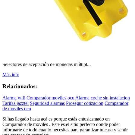
Selectores de aceptación de monedas múltipl...
Más info
Relacionados:
Alarma wifi
Comparador moviles ocu
Alarma coche sin instalacion
Tarifas jazztel
Seguridad alarmas
Prosegur cotizacion
Comparador
de moviles ocu
Si has llegado hasta acá es porque estás entusiasmado en
Comparador de moviles . Este es el sitio perfecto donde poder
informarte de todo cuanto necesitas para garantizar tu casa y sentir