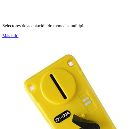
Selectores de aceptación de monedas múltipl...
Más info