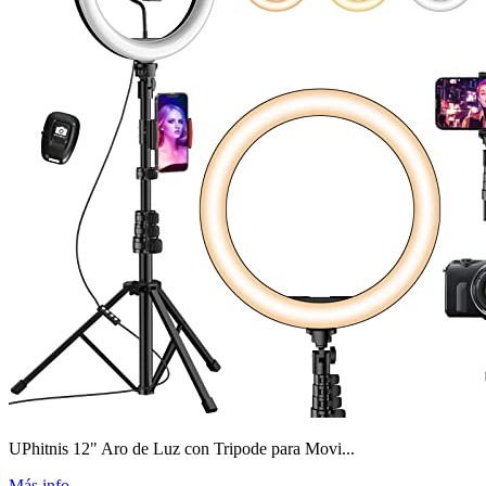
UPhitnis 12" Aro de Luz con Tripode para Movi...
Más info