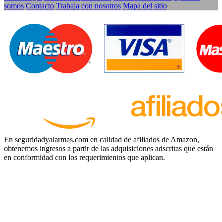
somos
Contacto
Trabaja con nosotros
Mapa del sitio
En seguridadyalarmas.com en calidad de afiliados de Amazon,
obtenemos ingresos a partir de las adquisiciones adscritas que están
en conformidad con los requerimientos que aplican.