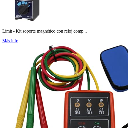
Limit - Kit soporte magnético con reloj comp...
Más info