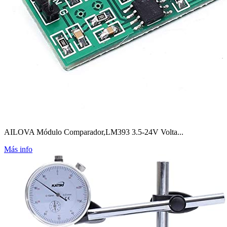
AILOVA Módulo Comparador,LM393 3.5-24V Volta...
Más info