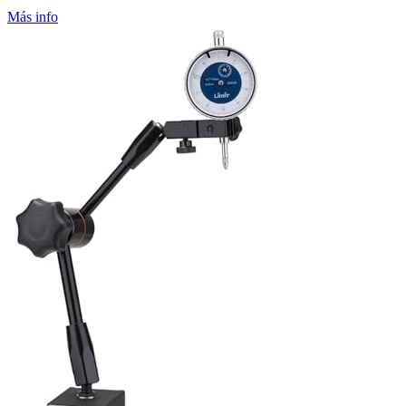
Más info