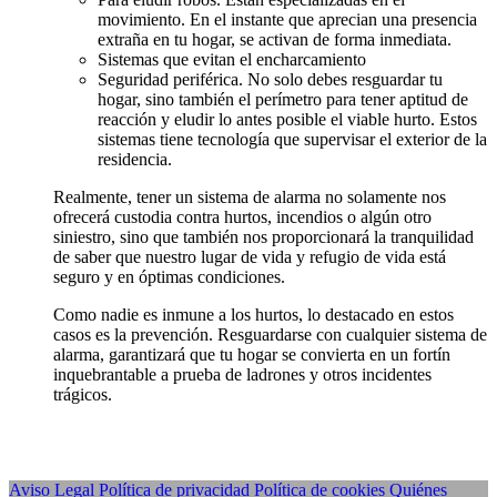
movimiento. En el instante que aprecian una presencia
extraña en tu hogar, se activan de forma inmediata.
Sistemas que evitan el encharcamiento
Seguridad periférica. No solo debes resguardar tu
hogar, sino también el perímetro para tener aptitud de
reacción y eludir lo antes posible el viable hurto. Estos
sistemas tiene tecnología que supervisar el exterior de la
residencia.
Realmente, tener un sistema de alarma no solamente nos
ofrecerá custodia contra hurtos, incendios o algún otro
siniestro, sino que también nos proporcionará la tranquilidad
de saber que nuestro lugar de vida y refugio de vida está
seguro y en óptimas condiciones.
Como nadie es inmune a los hurtos, lo destacado en estos
casos es la prevención. Resguardarse con cualquier sistema de
alarma, garantizará que tu hogar se convierta en un fortín
inquebrantable a prueba de ladrones y otros incidentes
trágicos.
Aviso Legal
Política de privacidad
Política de cookies
Quiénes