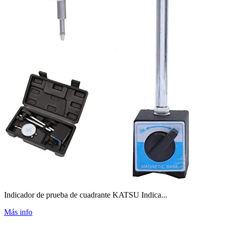
Indicador de prueba de cuadrante KATSU Indica...
Más info