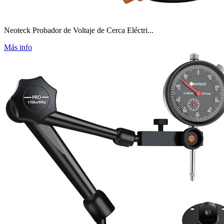
Neoteck Probador de Voltaje de Cerca Eléctri...
Más info