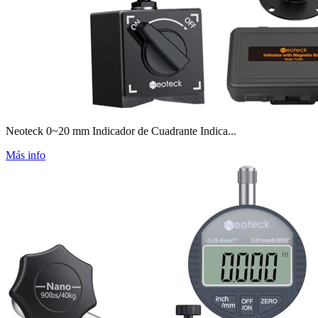
Neoteck 0~20 mm Indicador de Cuadrante Indica...
Más info