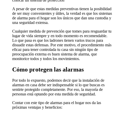
colocar un sistema de protección
A pesar de que estas medidas preventivas tienen la posibilidad
de ser muy convenientes y útiles, la verdad es que los sistemas
de alarma para el hogar son los únicos que dan una custodia y
una seguridad extensa.
Cualquier medida de prevención que tomes para resguardar tu
lugar de vida siempre y en todo momento es recomendable.
Lo que pasa es que los ladrones tienen varios trucos para
disuadir estas defensas. Por este motivo, el procedimiento más
eficaz para tener controlada tu casa sin ningún tipo de
preocupación externa es buen sistema de alarma, que
monitorice todos y todos los movimientos.
Cómo protegen las alarmas
Por todo lo expuesto, podemos decir que la instalación de
alarmas en casa debe ser indispensable si lo que buscas es
sentirte protegido completamente. Por eso, la mayoría de
personas está optando por esta medida de seguridad.
Contar con este tipo de alarmas para el hogar nos da las
próximas ventajas y beneficios: