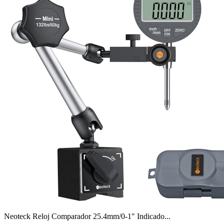
Neoteck Reloj Comparador 25.4mm/0-1" Indicado...