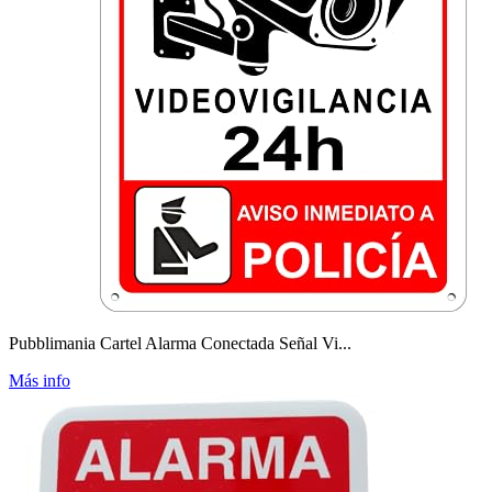
Pubblimania Cartel Alarma Conectada Señal Vi...
Más info