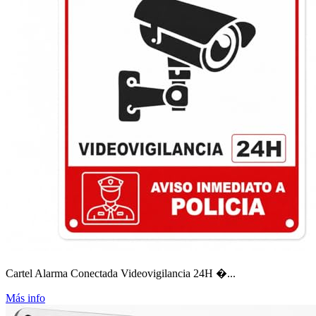
Cartel Alarma Conectada Videovigilancia 24H �...
Más info