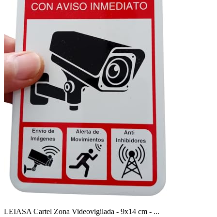
LEIASA Cartel Zona Videovigilada - 9x14 cm - ...