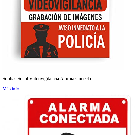
Seribas Señal Videovigilancia Alarma Conecta...
Más info