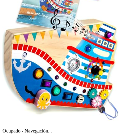
Ocupado - Navegación...