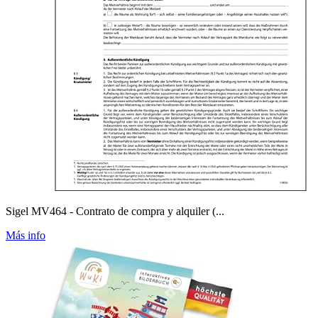
Sigel MV464 - Contrato de compra y alquiler (...
Más info