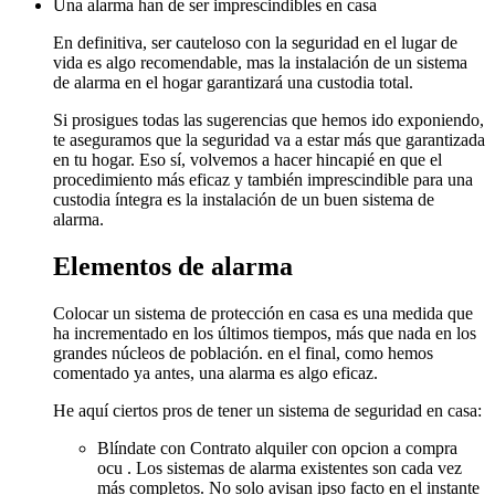
Una alarma han de ser imprescindibles en casa
En definitiva, ser cauteloso con la seguridad en el lugar de
vida es algo recomendable, mas la instalación de un sistema
de alarma en el hogar garantizará una custodia total.
Si prosigues todas las sugerencias que hemos ido exponiendo,
te aseguramos que la seguridad va a estar más que garantizada
en tu hogar. Eso sí, volvemos a hacer hincapié en que el
procedimiento más eficaz y también imprescindible para una
custodia íntegra es la instalación de un buen sistema de
alarma.
Elementos de alarma
Colocar un sistema de protección en casa es una medida que
ha incrementado en los últimos tiempos, más que nada en los
grandes núcleos de población. en el final, como hemos
comentado ya antes, una alarma es algo eficaz.
He aquí ciertos pros de tener un sistema de seguridad en casa:
Blíndate con Contrato alquiler con opcion a compra
ocu . Los sistemas de alarma existentes son cada vez
más completos. No solo avisan ipso facto en el instante