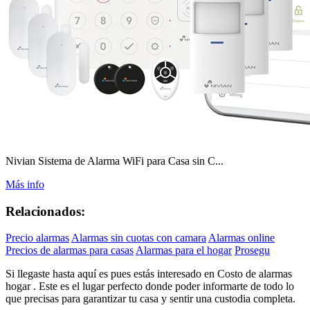
Nivian Sistema de Alarma WiFi para Casa sin C...
Más info
Relacionados:
Precio alarmas
Alarmas sin cuotas con camara
Alarmas online
Precios de alarmas para casas
Alarmas para el hogar
Prosegu
Si llegaste hasta aquí es pues estás interesado en Costo de alarmas
hogar . Este es el lugar perfecto donde poder informarte de todo lo
que precisas para garantizar tu casa y sentir una custodia completa.