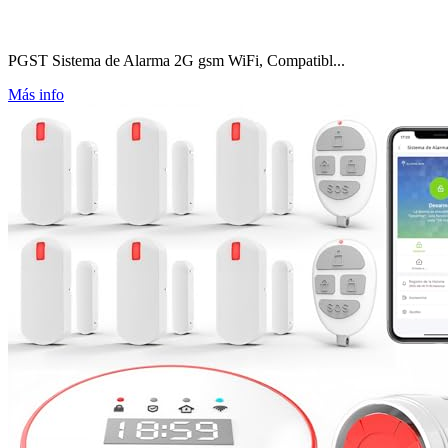
PGST Sistema de Alarma 2G gsm WiFi, Compatibl...
Más info