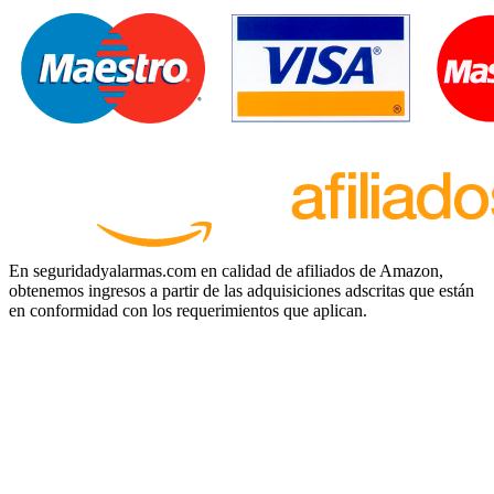
En seguridadyalarmas.com en calidad de afiliados de Amazon,
obtenemos ingresos a partir de las adquisiciones adscritas que están
en conformidad con los requerimientos que aplican.