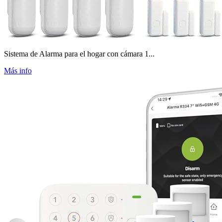
Sistema de Alarma para el hogar con cámara 1...
Más info