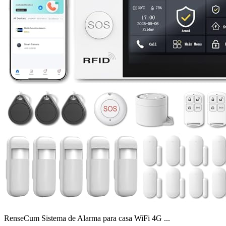
RenseCum Sistema de Alarma para casa WiFi 4G ...