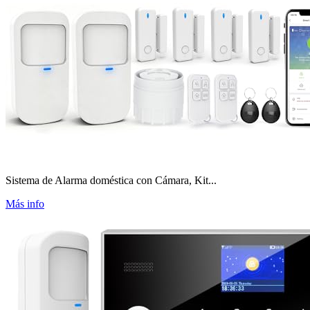
Sistema de Alarma doméstica con Cámara, Kit...
Más info