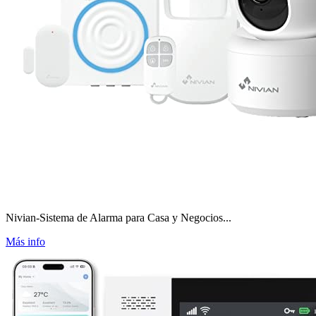
Nivian-Sistema de Alarma para Casa y Negocios...
Más info