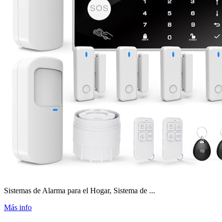
Sistemas de Alarma para el Hogar, Sistema de ...
Más info