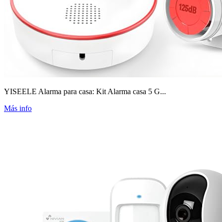
YISEELE Alarma para casa: Kit Alarma casa 5 G...
Más info