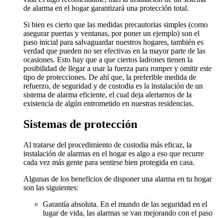
de alarma en el hogar garantizará una protección total.
Si bien es cierto que las medidas precautorias simples (como
asegurar puertas y ventanas, por poner un ejemplo) son el
paso inicial para salvaguardar nuestros hogares, también es
verdad que pueden no ser efectivas en la mayor parte de las
ocasiones. Esto hay que a que ciertos ladrones tienen la
posibilidad de llegar a usar la fuerza para romper y omitir este
tipo de protecciones. De ahí que, la preferible medida de
refuerzo, de seguridad y de custodia es la instalación de un
sistema de alarma eficiente, el cual deja alertarnos de la
existencia de algún entrometido en nuestras residencias.
Sistemas de protección
Al tratarse del procedimiento de custodia más eficaz, la
instalación de alarmas en el hogar es algo a eso que recurre
cada vez más gente para sentirse bien protegida en casa.
Algunas de los beneficios de disponer una alarma en tu hogar
son las siguientes:
Garantía absoluta. En el mundo de las seguridad en el
lugar de vida, las alarmas se van mejorando con el paso