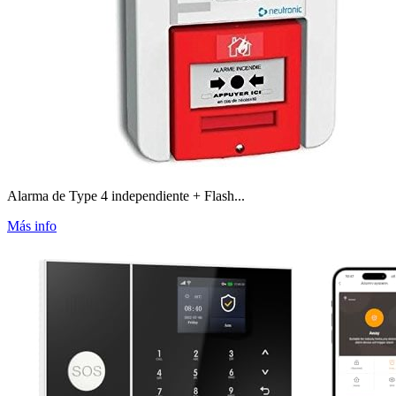
Alarma de Type 4 independiente + Flash...
Más info