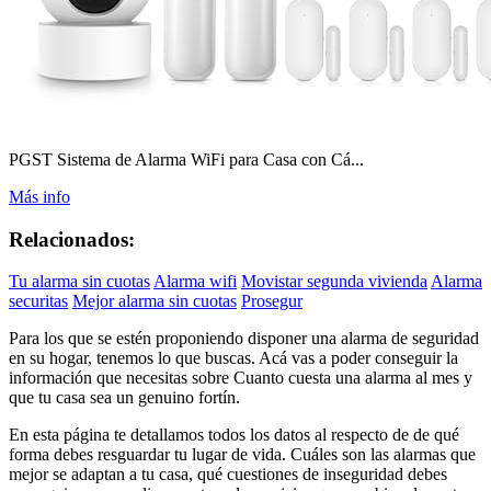
PGST Sistema de Alarma WiFi para Casa con Cá...
Más info
Relacionados:
Tu alarma sin cuotas
Alarma wifi
Movistar segunda vivienda
Alarma
securitas
Mejor alarma sin cuotas
Prosegur
Para los que se estén proponiendo disponer una alarma de seguridad
en su hogar, tenemos lo que buscas. Acá vas a poder conseguir la
información que necesitas sobre Cuanto cuesta una alarma al mes y
que tu casa sea un genuino fortín.
En esta página te detallamos todos los datos al respecto de de qué
forma debes resguardar tu lugar de vida. Cuáles son las alarmas que
mejor se adaptan a tu casa, qué cuestiones de inseguridad debes