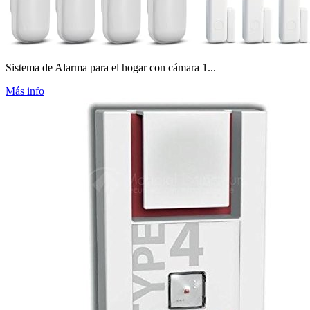
Sistema de Alarma para el hogar con cámara 1...
Más info