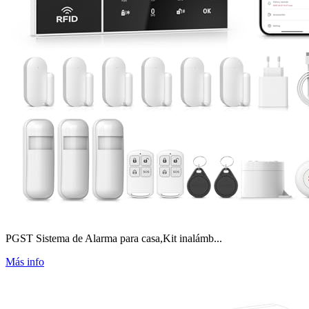
PGST Sistema de Alarma para casa,Kit inalámb...
Más info