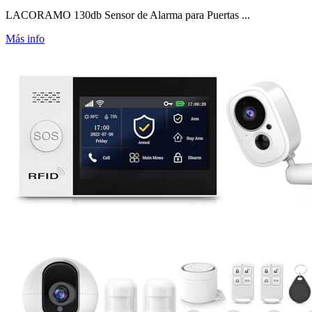
LACORAMO 130db Sensor de Alarma para Puertas ...
Más info