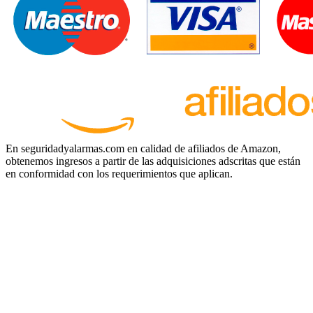
En seguridadyalarmas.com en calidad de afiliados de Amazon,
obtenemos ingresos a partir de las adquisiciones adscritas que están
en conformidad con los requerimientos que aplican.