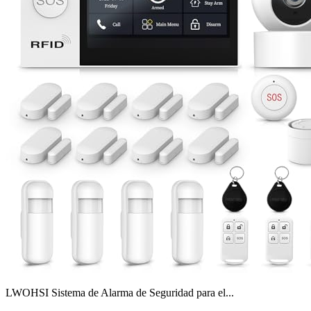
LWOHSI Sistema de Alarma de Seguridad para el...