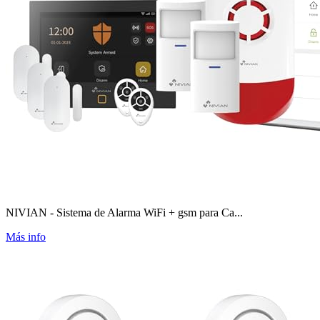
NIVIAN - Sistema de Alarma WiFi + gsm para Ca...
Más info