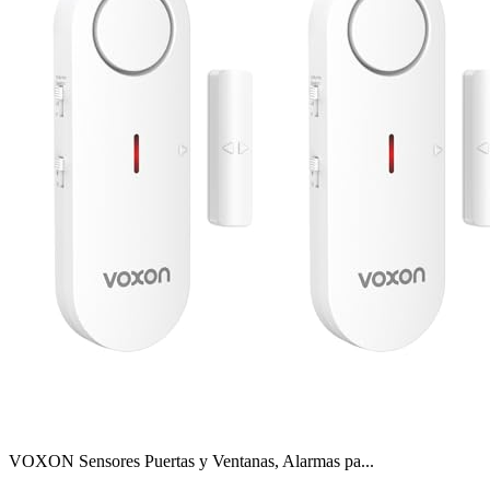
VOXON Sensores Puertas y Ventanas, Alarmas pa...