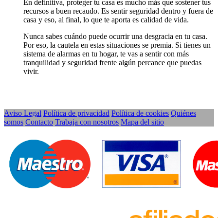
En definitiva, proteger tu casa es mucho más que sostener tus
recursos a buen recaudo. Es sentir seguridad dentro y fuera de
casa y eso, al final, lo que te aporta es calidad de vida.
Nunca sabes cuándo puede ocurrir una desgracia en tu casa.
Por eso, la cautela en estas situaciones se premia. Si tienes un
sistema de alarmas en tu hogar, te vas a sentir con más
tranquilidad y seguridad frente algún percance que puedas
vivir.
Aviso Legal
Política de privacidad
Política de cookies
Quiénes
somos
Contacto
Trabaja con nosotros
Mapa del sitio