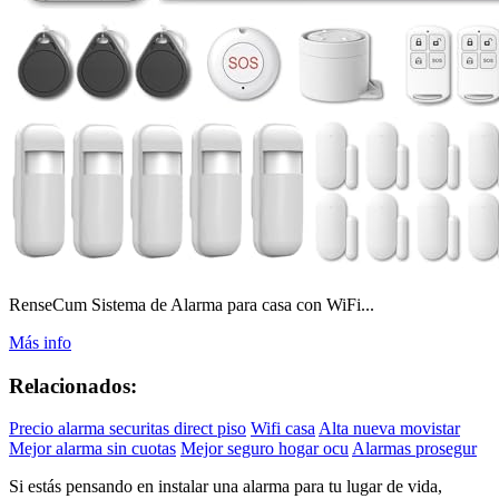
RenseCum Sistema de Alarma para casa con WiFi...
Más info
Relacionados:
Precio alarma securitas direct piso
Wifi casa
Alta nueva movistar
Mejor alarma sin cuotas
Mejor seguro hogar ocu
Alarmas prosegur
Si estás pensando en instalar una alarma para tu lugar de vida,