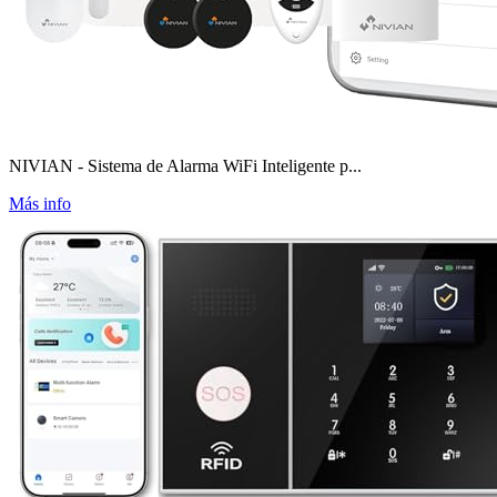
NIVIAN - Sistema de Alarma WiFi Inteligente p...
Más info