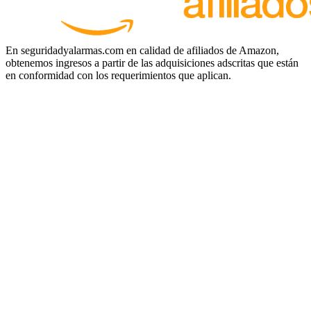
En seguridadyalarmas.com en calidad de afiliados de Amazon,
obtenemos ingresos a partir de las adquisiciones adscritas que están
en conformidad con los requerimientos que aplican.