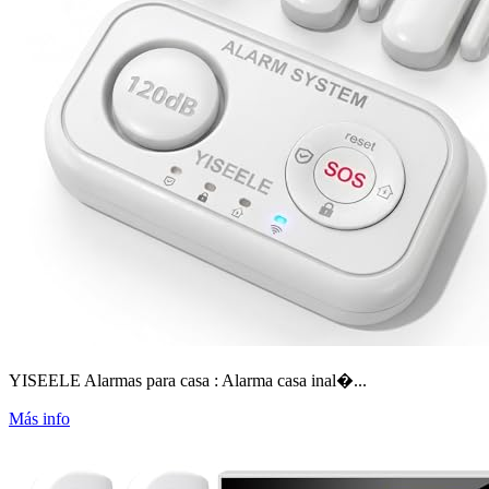
YISEELE Alarmas para casa : Alarma casa inal�...
Más info