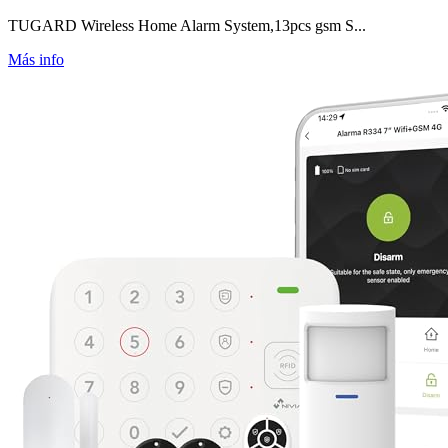
TUGARD Wireless Home Alarm System,13pcs gsm S...
Más info