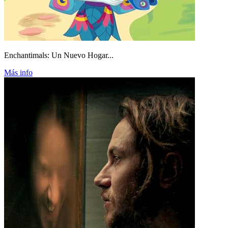
Enchantimals: Un Nuevo Hogar...
Más info