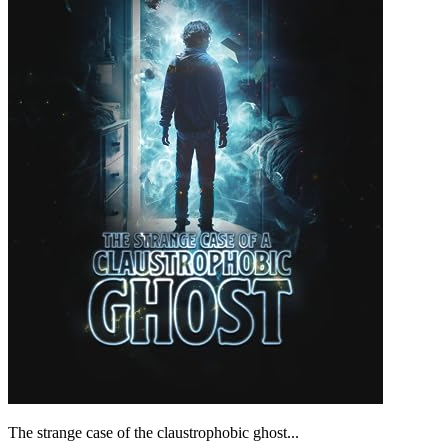
The strange case of the claustrophobic ghost...