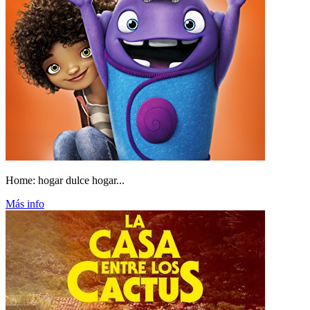
Home: hogar dulce hogar...
Más info