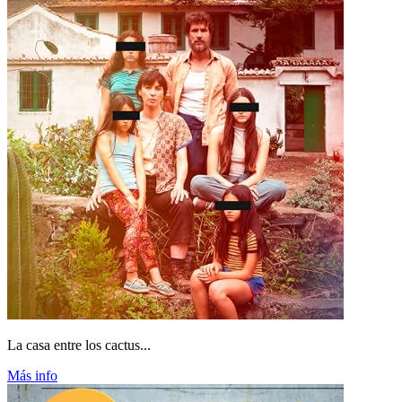
La casa entre los cactus...
Más info