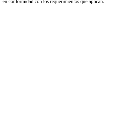
en conformidad con los requerimientos que aplican.