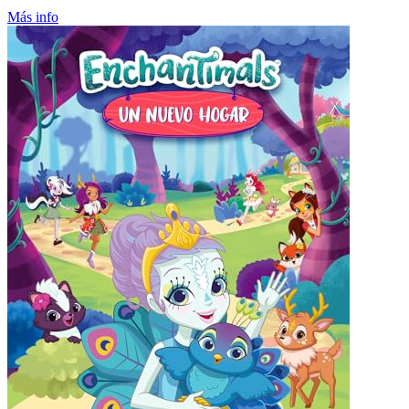
Más info