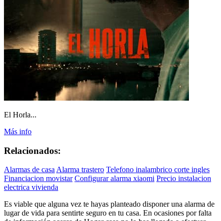
El Horla...
Más info
Relacionados:
Alarmas de casa
Alarma trastero
Telefono inalambrico corte ingles
Financiacion movistar
Configurar alarma xiaomi
Precio instalacion
electrica vivienda
Es viable que alguna vez te hayas planteado disponer una alarma de
lugar de vida para sentirte seguro en tu casa. En ocasiones por falta