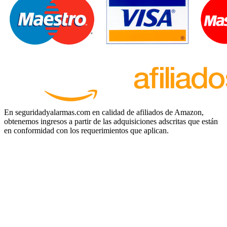
En seguridadyalarmas.com en calidad de afiliados de Amazon,
obtenemos ingresos a partir de las adquisiciones adscritas que están
en conformidad con los requerimientos que aplican.