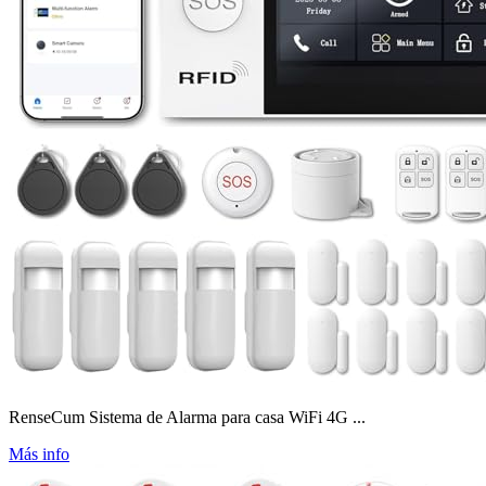
RenseCum Sistema de Alarma para casa WiFi 4G ...
Más info