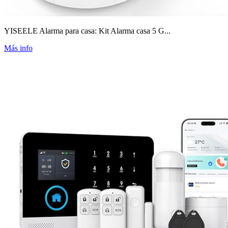
YISEELE Alarma para casa: Kit Alarma casa 5 G...
Más info