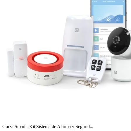
Garza Smart - Kit Sistema de Alarma y Segurid...