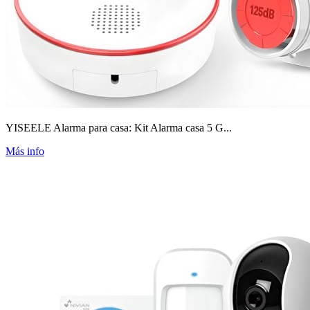
YISEELE Alarma para casa: Kit Alarma casa 5 G...
Más info