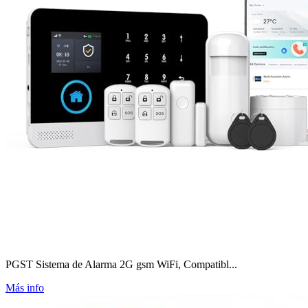
PGST Sistema de Alarma 2G gsm WiFi, Compatibl...
Más info