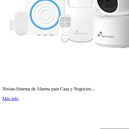
Nivian-Sistema de Alarma para Casa y Negocios...
Más info