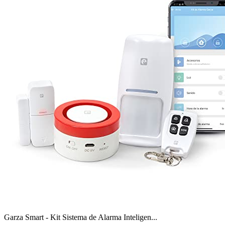
Garza Smart - Kit Sistema de Alarma Inteligen...