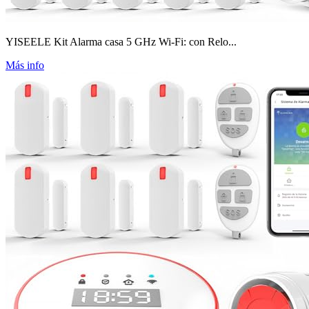
YISEELE Kit Alarma casa 5 GHz Wi-Fi: con Relo...
Más info