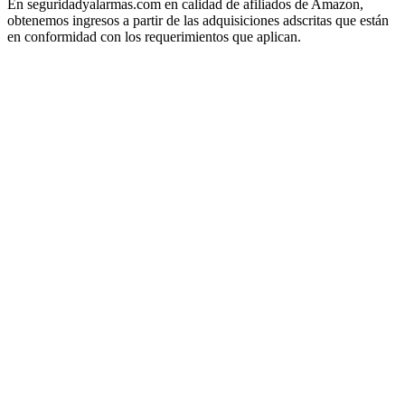
En seguridadyalarmas.com en calidad de afiliados de Amazon,
obtenemos ingresos a partir de las adquisiciones adscritas que están
en conformidad con los requerimientos que aplican.