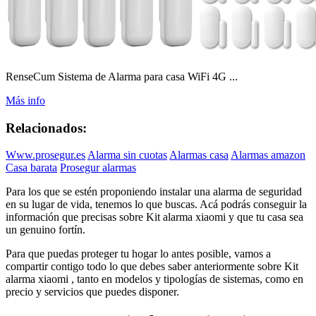
RenseCum Sistema de Alarma para casa WiFi 4G ...
Más info
Relacionados:
Www.prosegur.es
Alarma sin cuotas
Alarmas casa
Alarmas amazon
Casa barata
Prosegur alarmas
Para los que se estén proponiendo instalar una alarma de seguridad
en su lugar de vida, tenemos lo que buscas. Acá podrás conseguir la
información que precisas sobre Kit alarma xiaomi y que tu casa sea
un genuino fortín.
Para que puedas proteger tu hogar lo antes posible, vamos a
compartir contigo todo lo que debes saber anteriormente sobre Kit
alarma xiaomi , tanto en modelos y tipologías de sistemas, como en
precio y servicios que puedes disponer.