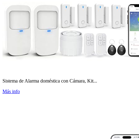
Sistema de Alarma doméstica con Cámara, Kit...
Más info