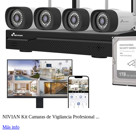
NIVIAN Kit Camaras de Vigilancia Profesional ...
Más info