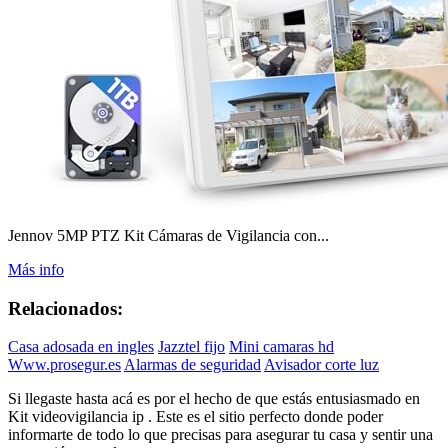
Jennov 5MP PTZ Kit Cámaras de Vigilancia con...
Más info
Relacionados:
Casa adosada en ingles
Jazztel fijo
Mini camaras hd
Www.prosegur.es
Alarmas de seguridad
Avisador corte luz
Si llegaste hasta acá es por el hecho de que estás entusiasmado en
Kit videovigilancia ip . Este es el sitio perfecto donde poder
informarte de todo lo que precisas para asegurar tu casa y sentir una