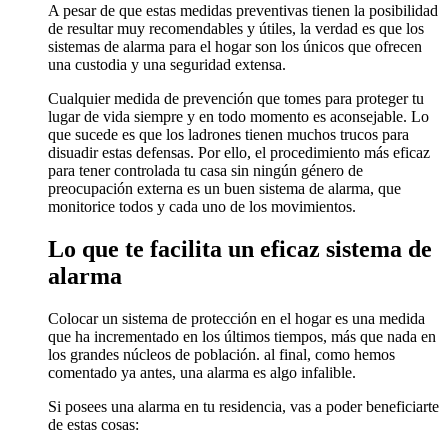
A pesar de que estas medidas preventivas tienen la posibilidad
de resultar muy recomendables y útiles, la verdad es que los
sistemas de alarma para el hogar son los únicos que ofrecen
una custodia y una seguridad extensa.
Cualquier medida de prevención que tomes para proteger tu
lugar de vida siempre y en todo momento es aconsejable. Lo
que sucede es que los ladrones tienen muchos trucos para
disuadir estas defensas. Por ello, el procedimiento más eficaz
para tener controlada tu casa sin ningún género de
preocupación externa es un buen sistema de alarma, que
monitorice todos y cada uno de los movimientos.
Lo que te facilita un eficaz sistema de
alarma
Colocar un sistema de protección en el hogar es una medida
que ha incrementado en los últimos tiempos, más que nada en
los grandes núcleos de población. al final, como hemos
comentado ya antes, una alarma es algo infalible.
Si posees una alarma en tu residencia, vas a poder beneficiarte
de estas cosas: