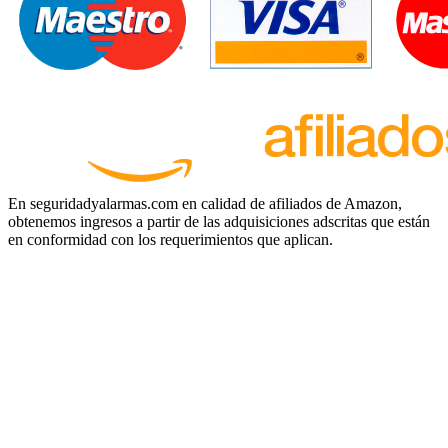
En seguridadyalarmas.com en calidad de afiliados de Amazon,
obtenemos ingresos a partir de las adquisiciones adscritas que están
en conformidad con los requerimientos que aplican.