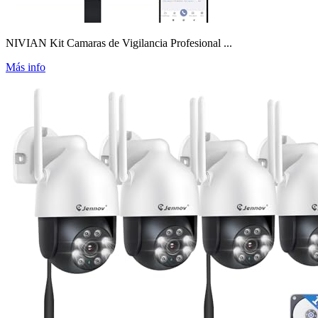
NIVIAN Kit Camaras de Vigilancia Profesional ...
Más info