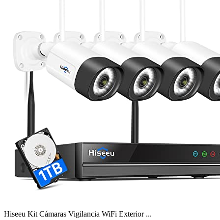
Hiseeu Kit Cámaras Vigilancia WiFi Exterior ...