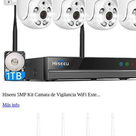
Hiseeu 5MP Kit Camara de Vigilancia WiFi Exte...
Más info