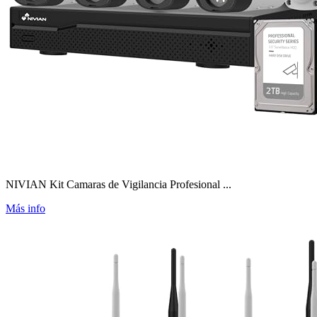
NIVIAN Kit Camaras de Vigilancia Profesional ...
Más info