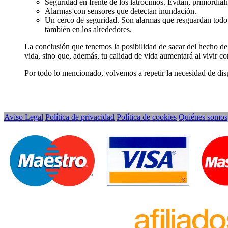
Seguridad en frente de los latrocinios. Evitan, primordia
Alarmas con sensores que detectan inundación.
Un cerco de seguridad. Son alarmas que resguardan todo el
también en los alrededores.
La conclusión que tenemos la posibilidad de sacar del hecho de 
vida, sino que, además, tu calidad de vida aumentará al vivir c
Por todo lo mencionado, volvemos a repetir la necesidad de dis
Aviso Legal
Política de privacidad
Política de cookies
Quiénes somos