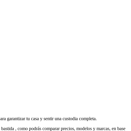
para garantizar tu casa y sentir una custodia completa.
da bastida , como podrás comparar precios, modelos y marcas, en base