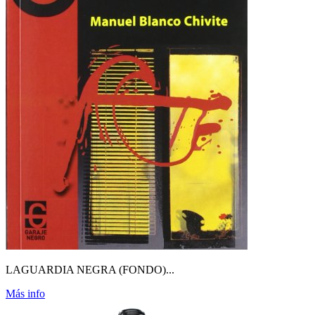
LAGUARDIA NEGRA (FONDO)...
Más info