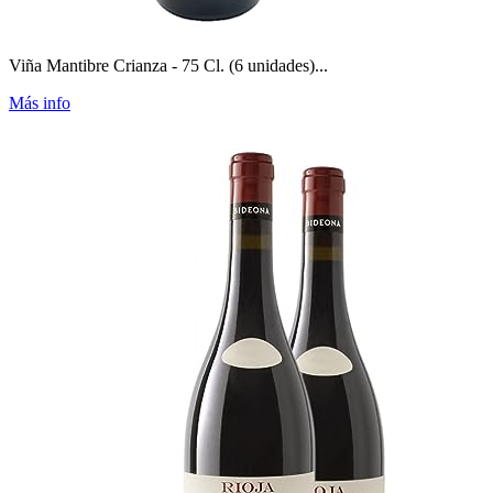
Viña Mantibre Crianza - 75 Cl. (6 unidades)...
Más info