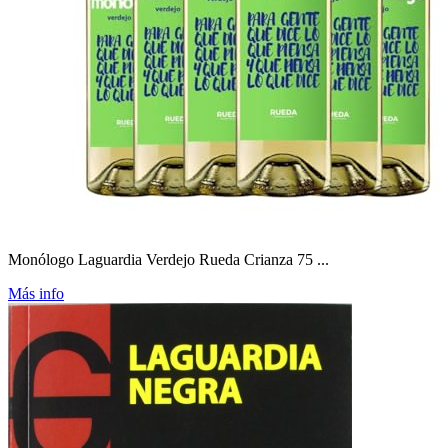
Monólogo Laguardia Verdejo Rueda Crianza 75 ...
Más info