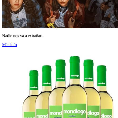
Nadie nos va a extrañar...
Más info