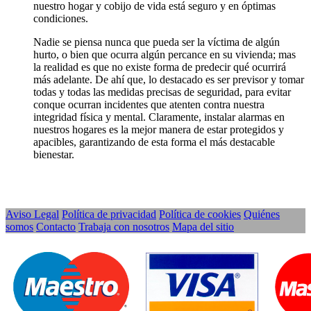
nuestro hogar y cobijo de vida está seguro y en óptimas
condiciones.
Nadie se piensa nunca que pueda ser la víctima de algún
hurto, o bien que ocurra algún percance en su vivienda; mas
la realidad es que no existe forma de predecir qué ocurrirá
más adelante. De ahí que, lo destacado es ser previsor y tomar
todas y todas las medidas precisas de seguridad, para evitar
conque ocurran incidentes que atenten contra nuestra
integridad física y mental. Claramente, instalar alarmas en
nuestros hogares es la mejor manera de estar protegidos y
apacibles, garantizando de esta forma el más destacable
bienestar.
Aviso Legal
Política de privacidad
Política de cookies
Quiénes
somos
Contacto
Trabaja con nosotros
Mapa del sitio