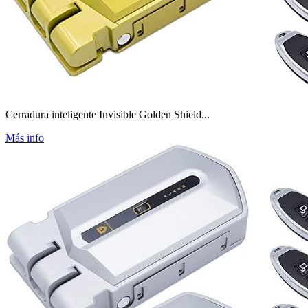
Cerradura inteligente Invisible Golden Shield...
Más info