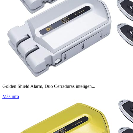
Golden Shield Alarm, Duo Cerraduras inteligen...
Más info