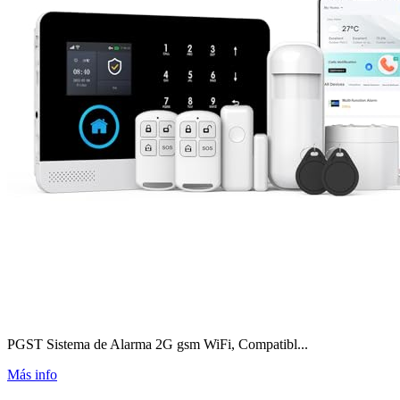
PGST Sistema de Alarma 2G gsm WiFi, Compatibl...
Más info