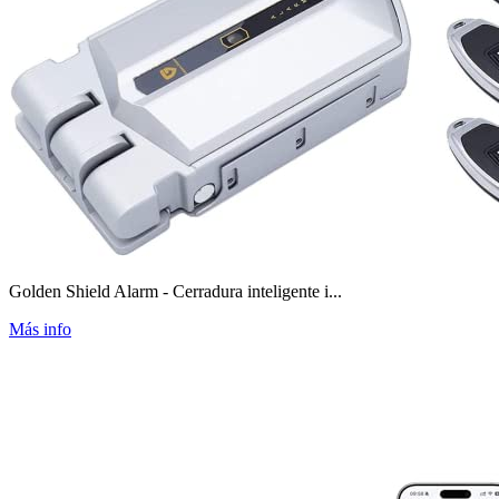
Golden Shield Alarm - Cerradura inteligente i...
Más info