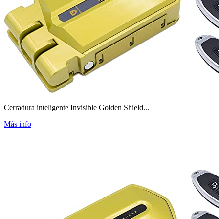
Cerradura inteligente Invisible Golden Shield...
Más info