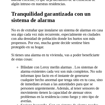
algún intruso en nuestras residencias.
Tranquilidad garantizada con un
sistema de alarma
No es de extrañar que instalarse un sistema de alarmas en casa
sea algo cada vez más recurrente, especialmente en ciudades
con alta densidad de población donde los hurtos son más
propensos. Por eso, mucha gente decide sentirse bien
protegido en su hogar.
Si tienes una alarma en tu vivienda, vas a poder beneficiarte
de estas cosas:
Blíndate con Leroy merlin alarmas . Los sistemas de
alarma existentes cada vez son más completos. No solo
informan ipso facto en el instante de generarse
cualquier hecho anormal que tenga sitio en tu casa, sino
de inmediato avisan a las autoridades para que se
personen urgentemente. Además, al tener sensores de
movimiento tienen la capacidad de atenuar otros
problemas en la residencia como fuego y otro tipo de
averías.