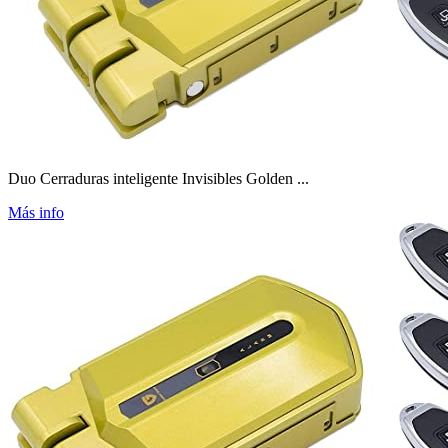
Duo Cerraduras inteligente Invisibles Golden ...
Más info