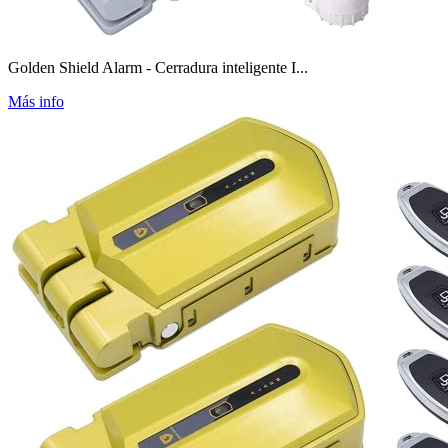
Golden Shield Alarm - Cerradura inteligente I...
Más info