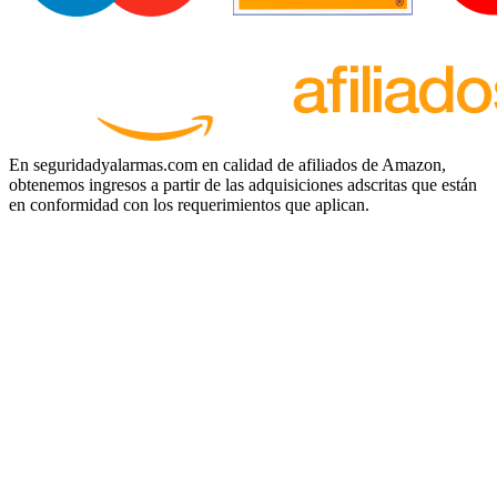
En seguridadyalarmas.com en calidad de afiliados de Amazon,
obtenemos ingresos a partir de las adquisiciones adscritas que están
en conformidad con los requerimientos que aplican.