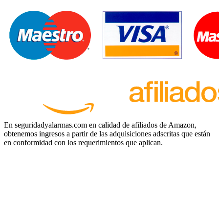
En seguridadyalarmas.com en calidad de afiliados de Amazon,
obtenemos ingresos a partir de las adquisiciones adscritas que están
en conformidad con los requerimientos que aplican.