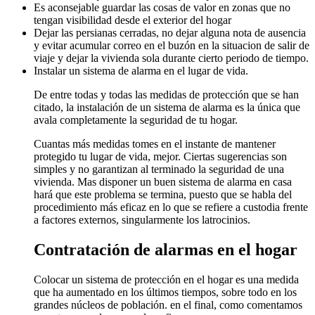
Es aconsejable guardar las cosas de valor en zonas que no
tengan visibilidad desde el exterior del hogar
Dejar las persianas cerradas, no dejar alguna nota de ausencia
y evitar acumular correo en el buzón en la situacion de salir de
viaje y dejar la vivienda sola durante cierto periodo de tiempo.
Instalar un sistema de alarma en el lugar de vida.
De entre todas y todas las medidas de protección que se han
citado, la instalación de un sistema de alarma es la única que
avala completamente la seguridad de tu hogar.
Cuantas más medidas tomes en el instante de mantener
protegido tu lugar de vida, mejor. Ciertas sugerencias son
simples y no garantizan al terminado la seguridad de una
vivienda. Mas disponer un buen sistema de alarma en casa
hará que este problema se termina, puesto que se habla del
procedimiento más eficaz en lo que se refiere a custodia frente
a factores externos, singularmente los latrocinios.
Contratación de alarmas en el hogar
Colocar un sistema de protección en el hogar es una medida
que ha aumentado en los últimos tiempos, sobre todo en los
grandes núcleos de población. en el final, como comentamos