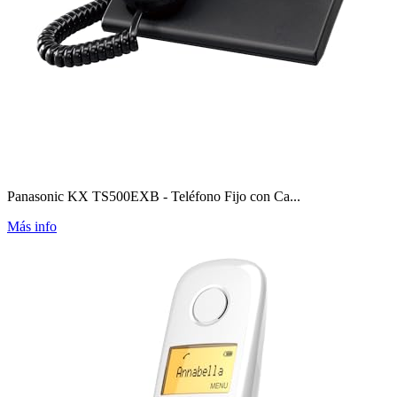
Panasonic KX TS500EXB - Teléfono Fijo con Ca...
Más info