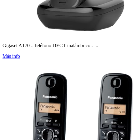
Gigaset A170 - Teléfono DECT inalámbrico - ...
Más info