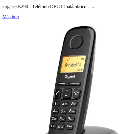
Gigaset E290 - Teléfono DECT Inalámbrico - ...
Más info