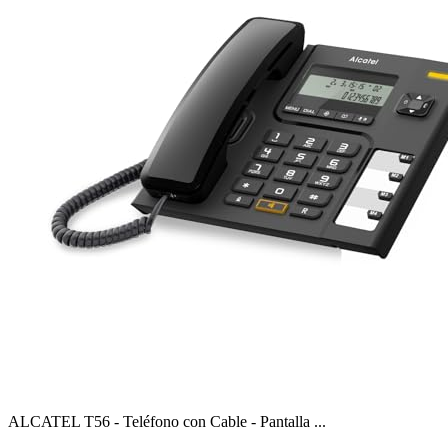
ALCATEL T56 - Teléfono con Cable - Pantalla ...