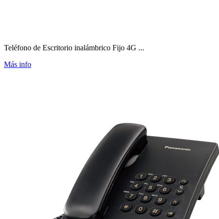
Teléfono de Escritorio inalámbrico Fijo 4G ...
Más info