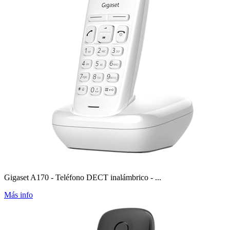
Gigaset A170 - Teléfono DECT inalámbrico - ...
Más info