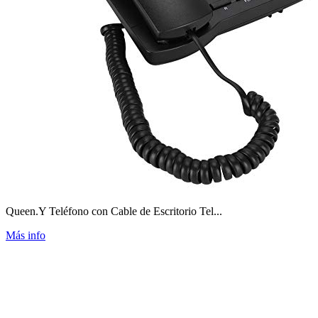
Queen.Y Teléfono con Cable de Escritorio Tel...
Más info