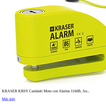
KRASER KR6Y Candado Moto con Alarma 110dB, An...
Más info