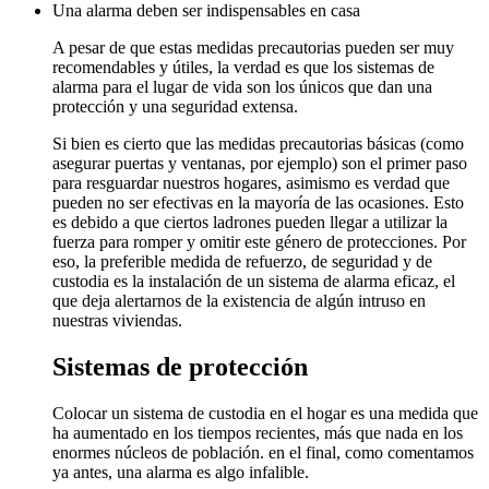
Una alarma deben ser indispensables en casa
A pesar de que estas medidas precautorias pueden ser muy
recomendables y útiles, la verdad es que los sistemas de
alarma para el lugar de vida son los únicos que dan una
protección y una seguridad extensa.
Si bien es cierto que las medidas precautorias básicas (como
asegurar puertas y ventanas, por ejemplo) son el primer paso
para resguardar nuestros hogares, asimismo es verdad que
pueden no ser efectivas en la mayoría de las ocasiones. Esto
es debido a que ciertos ladrones pueden llegar a utilizar la
fuerza para romper y omitir este género de protecciones. Por
eso, la preferible medida de refuerzo, de seguridad y de
custodia es la instalación de un sistema de alarma eficaz, el
que deja alertarnos de la existencia de algún intruso en
nuestras viviendas.
Sistemas de protección
Colocar un sistema de custodia en el hogar es una medida que
ha aumentado en los tiempos recientes, más que nada en los
enormes núcleos de población. en el final, como comentamos
ya antes, una alarma es algo infalible.