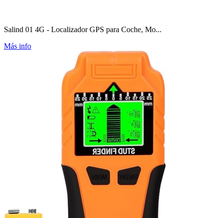
Salind 01 4G - Localizador GPS para Coche, Mo...
Más info