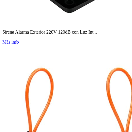
Sirena Alarma Exterior 220V 120dB con Luz Int...
Más info