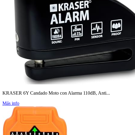
KRASER 6Y Candado Moto con Alarma 110dB, Anti...
Más info