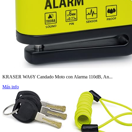
KRASER WA6Y Candado Moto con Alarma 110dB, An...
Más info