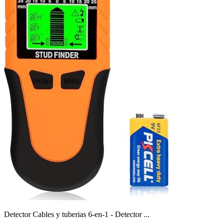
Detector Cables y tuberias 6-en-1 - Detector ...