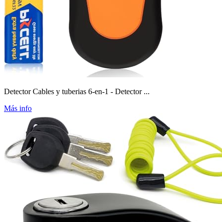
Detector Cables y tuberias 6-en-1 - Detector ...
Más info