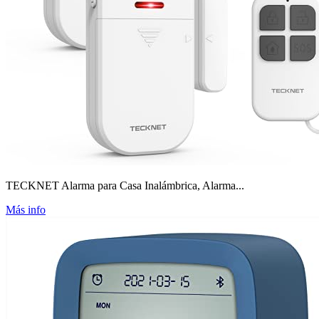
TECKNET Alarma para Casa Inalámbrica, Alarma...
Más info