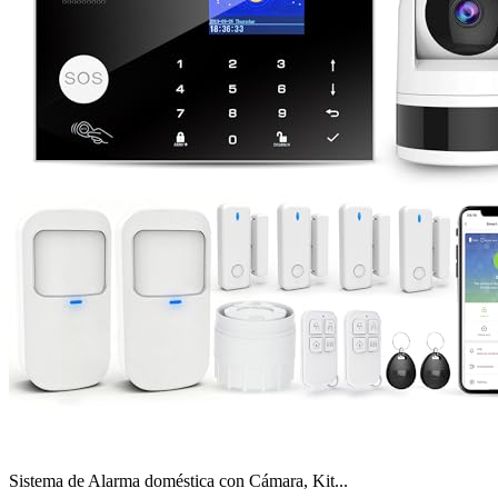
Sistema de Alarma doméstica con Cámara, Kit...