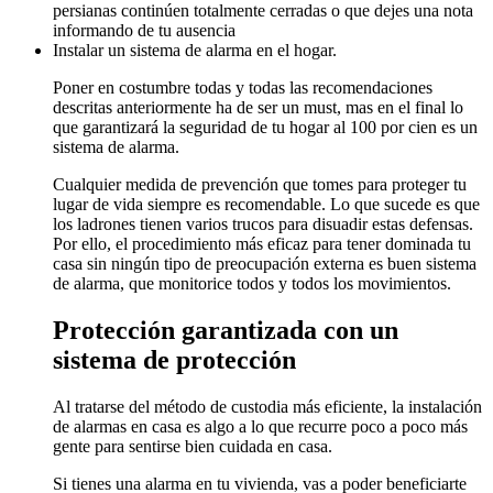
persianas continúen totalmente cerradas o que dejes una nota
informando de tu ausencia
Instalar un sistema de alarma en el hogar.
Poner en costumbre todas y todas las recomendaciones
descritas anteriormente ha de ser un must, mas en el final lo
que garantizará la seguridad de tu hogar al 100 por cien es un
sistema de alarma.
Cualquier medida de prevención que tomes para proteger tu
lugar de vida siempre es recomendable. Lo que sucede es que
los ladrones tienen varios trucos para disuadir estas defensas.
Por ello, el procedimiento más eficaz para tener dominada tu
casa sin ningún tipo de preocupación externa es buen sistema
de alarma, que monitorice todos y todos los movimientos.
Protección garantizada con un
sistema de protección
Al tratarse del método de custodia más eficiente, la instalación
de alarmas en casa es algo a lo que recurre poco a poco más
gente para sentirse bien cuidada en casa.
Si tienes una alarma en tu vivienda, vas a poder beneficiarte