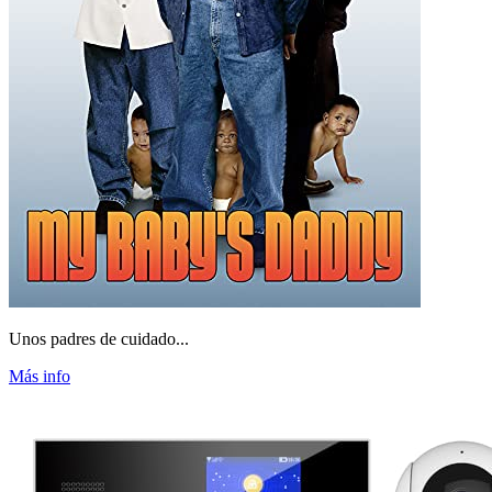
Unos padres de cuidado...
Más info