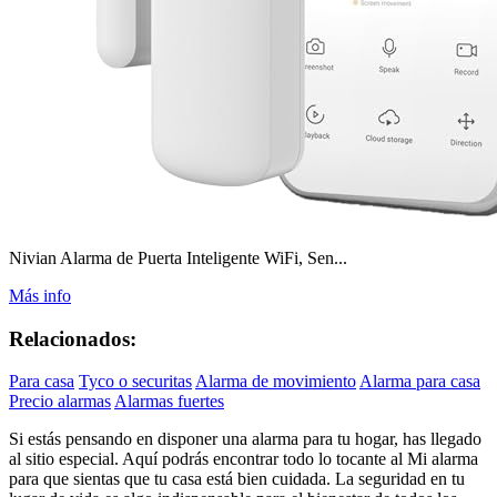
Nivian Alarma de Puerta Inteligente WiFi, Sen...
Más info
Relacionados:
Para casa
Tyco o securitas
Alarma de movimiento
Alarma para casa
Precio alarmas
Alarmas fuertes
Si estás pensando en disponer una alarma para tu hogar, has llegado
al sitio especial. Aquí podrás encontrar todo lo tocante al Mi alarma
para que sientas que tu casa está bien cuidada. La seguridad en tu