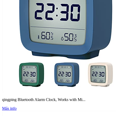
qingping Bluetooth Alarm Clock, Works with Mi...
Más info