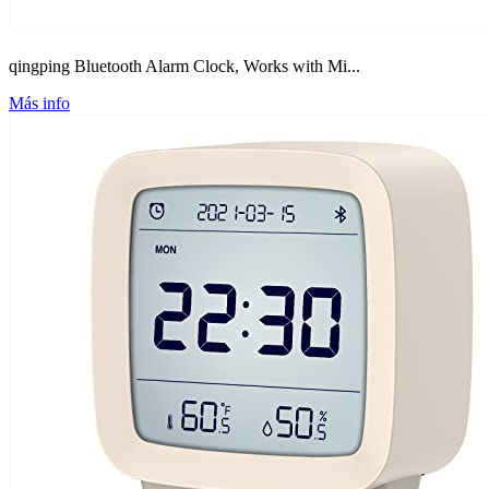
qingping Bluetooth Alarm Clock, Works with Mi...
Más info