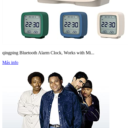
qingping Bluetooth Alarm Clock, Works with Mi...
Más info