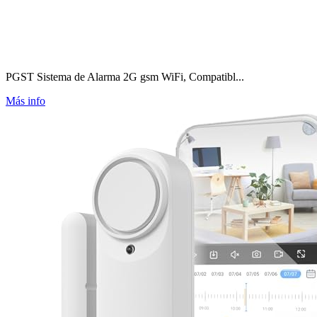
PGST Sistema de Alarma 2G gsm WiFi, Compatibl...
Más info