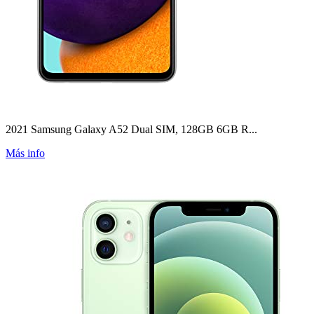
2021 Samsung Galaxy A52 Dual SIM, 128GB 6GB R...
Más info