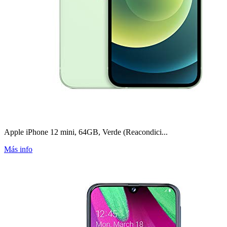
Apple iPhone 12 mini, 64GB, Verde (Reacondici...
Más info