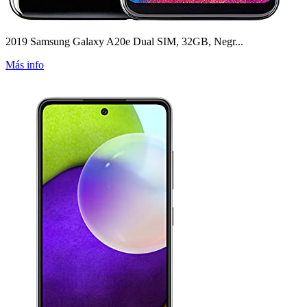
2019 Samsung Galaxy A20e Dual SIM, 32GB, Negr...
Más info