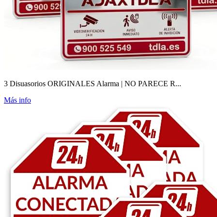
3 Disuasorios ORIGINALES Alarma | NO PARECE R...
Más info