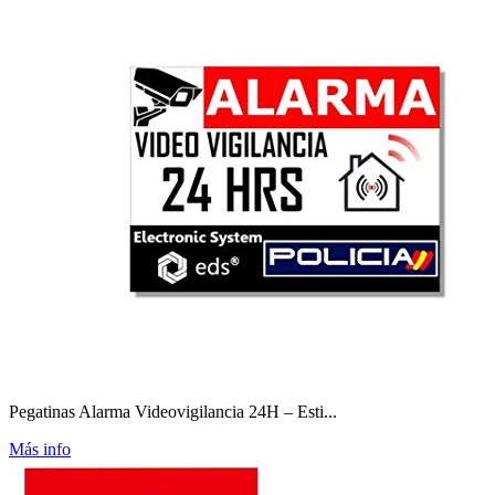
Pegatinas Alarma Videovigilancia 24H – Esti...
Más info