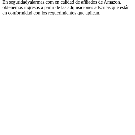
En seguridadyalarmas.com en calidad de afiliados de Amazon,
obtenemos ingresos a partir de las adquisiciones adscritas que están
en conformidad con los requerimientos que aplican.