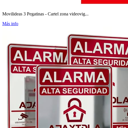
Movilideas 3 Pegatinas - Cartel zona videovig...
Más info