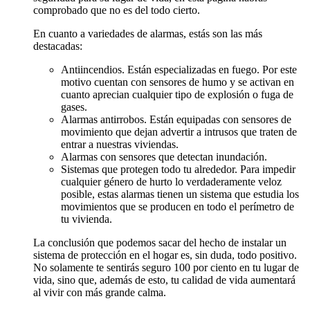
comprobado que no es del todo cierto.
En cuanto a variedades de alarmas, estás son las más
destacadas:
Antiincendios. Están especializadas en fuego. Por este
motivo cuentan con sensores de humo y se activan en
cuanto aprecian cualquier tipo de explosión o fuga de
gases.
Alarmas antirrobos. Están equipadas con sensores de
movimiento que dejan advertir a intrusos que traten de
entrar a nuestras viviendas.
Alarmas con sensores que detectan inundación.
Sistemas que protegen todo tu alrededor. Para impedir
cualquier género de hurto lo verdaderamente veloz
posible, estas alarmas tienen un sistema que estudia los
movimientos que se producen en todo el perímetro de
tu vivienda.
La conclusión que podemos sacar del hecho de instalar un
sistema de protección en el hogar es, sin duda, todo positivo.
No solamente te sentirás seguro 100 por ciento en tu lugar de
vida, sino que, además de esto, tu calidad de vida aumentará
al vivir con más grande calma.