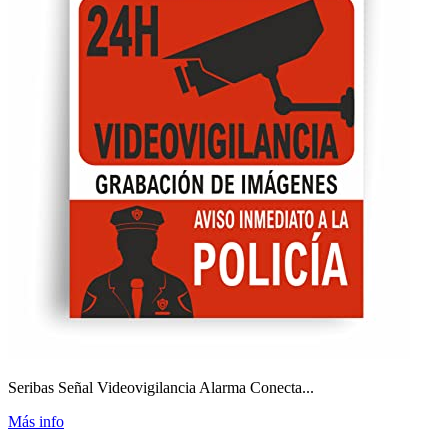
Seribas Señal Videovigilancia Alarma Conecta...
Más info