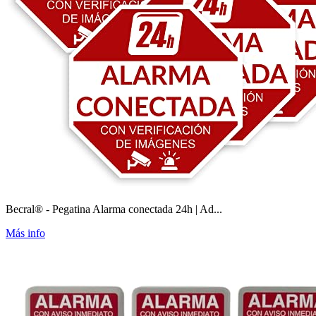
Becral® - Pegatina Alarma conectada 24h | Ad...
Más info