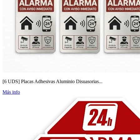
[6 UDS] Placas Adhesivas Aluminio Disuasorias...
Más info