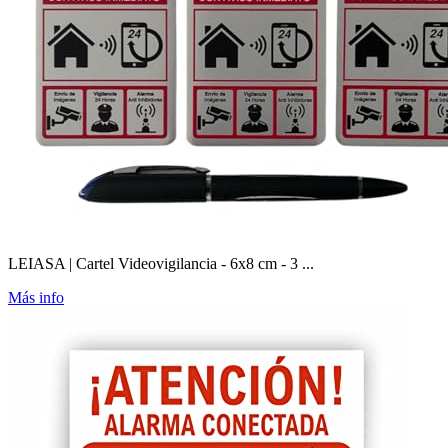
LEIASA | Cartel Videovigilancia - 6x8 cm - 3 ...
Más info