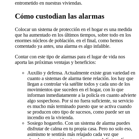
entrometido en nuestras viviendas.
Cómo custodian las alarmas
Colocar un sistema de protección en el hogar es una medida
que ha aumentado en los últimos tiempos, sobre todo en los
enormes núcleos de población. en el final, como hemos
comentado ya antes, una alarma es algo infalible.
Contar con este tipo de alarmas para el lugar de vida nos
aporta las próximas ventajas y beneficios:
Auxilio y defensa. Actualmente existe gran variedad en
cuanto a sistemas de alarma tiene relación. los hay que
llegan a controlar vía satélite todos y cada uno de los
movimientos que suceden en el hogar, con lo que
informan inmediatamente a la policía en cuanto advierte
algo sospechoso. Por si no fuera suficiente, su servicio
es mucho más terminado puesto que se activa cuando
se producen otro tipo de sucesos, como puede ser un
incendio en la vivienda.
Sosiego hogareño. Con un sistema de alarma puedes
disfrutar de calma en tu propia casa. Pero no solo eso,
asimismo te sentirás más relajado cada vez que