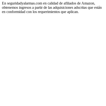
En seguridadyalarmas.com en calidad de afiliados de Amazon,
obtenemos ingresos a partir de las adquisiciones adscritas que están
en conformidad con los requerimientos que aplican.