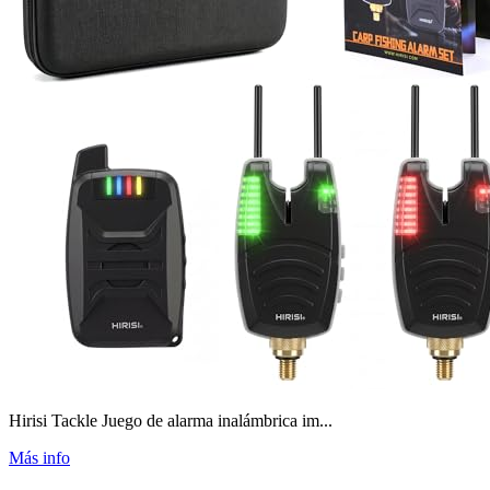
Hirisi Tackle Juego de alarma inalámbrica im...
Más info