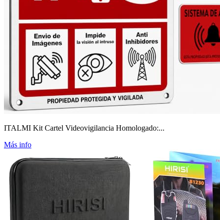
ITALMI Kit Cartel Videovigilancia Homologado:...
Más info