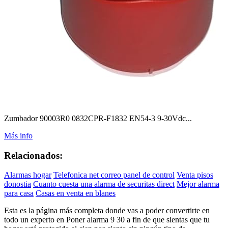
Zumbador 90003R0 0832CPR-F1832 EN54-3 9-30Vdc...
Más info
Relacionados:
Alarmas hogar
Telefonica net correo panel de control
Venta pisos
donostia
Cuanto cuesta una alarma de securitas direct
Mejor alarma
para casa
Casas en venta en blanes
Esta es la página más completa donde vas a poder convertirte en
todo un experto en Poner alarma 9 30 a fin de que sientas que tu