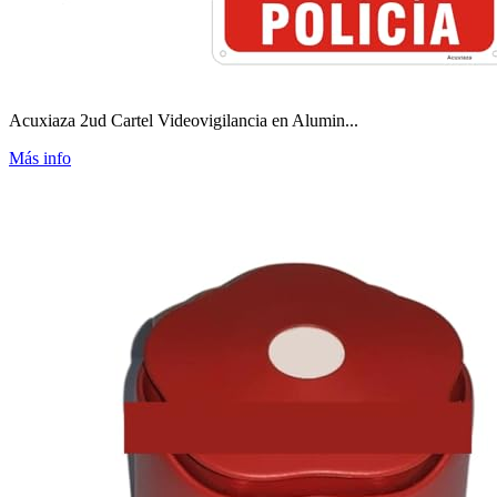
Acuxiaza 2ud Cartel Videovigilancia en Alumin...
Más info