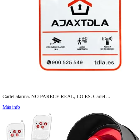
Cartel alarma. NO PARECE REAL, LO ES. Cartel ...
Más info