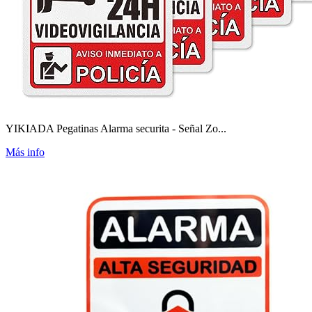
YIKIADA Pegatinas Alarma securita - Señal Zo...
Más info