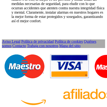
medidas necesarias de seguridad, para eludir con lo que
ocurran accidentes que atenten contra nuestra integridad física
y mental. Claramente, instalar alarmas en nuestros hogares es
la mejor forma de estar protegidos y sosegados, garantizando
así el mejor confort.
Aviso Legal
Política de privacidad
Política de cookies
Quiénes
somos
Contacto
Trabaja con nosotros
Mapa del sitio