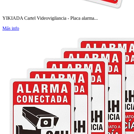
YIKIADA Cartel Videovigilancia - Placa alarma...
Más info