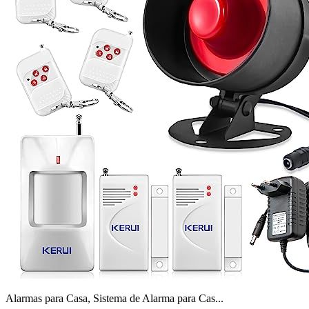
Alarmas para Casa, Sistema de Alarma para Cas...