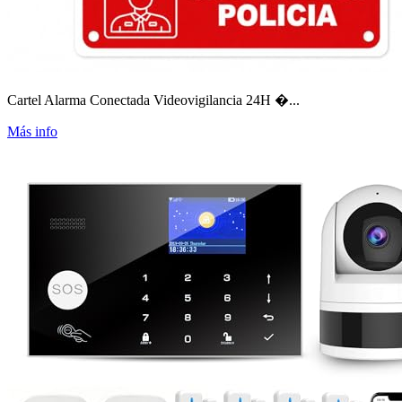
Cartel Alarma Conectada Videovigilancia 24H �...
Más info