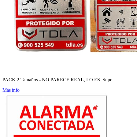
PACK 2 Tamaños - NO PARECE REAL, LO ES. Supe...
Más info