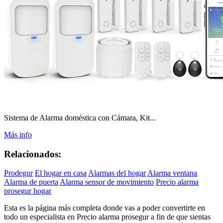
Sistema de Alarma doméstica con Cámara, Kit...
Más info
Relacionados:
Prodegur
El hogar en casa
Alarmas del hogar
Alarma ventana
Alarma de puerta
Alarma sensor de movimiento
Precio alarma
prosegur hogar
Esta es la página más completa donde vas a poder convertirte en
todo un especialista en Precio alarma prosegur a fin de que sientas