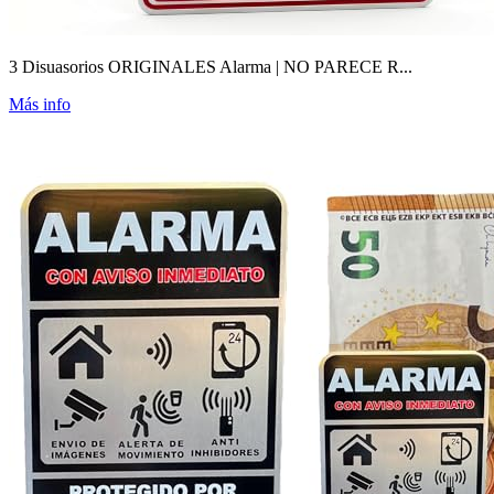
3 Disuasorios ORIGINALES Alarma | NO PARECE R...
Más info