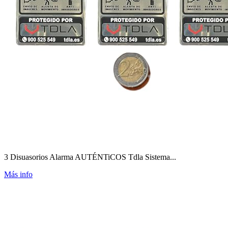
3 Disuasorios Alarma AUTÉNTiCOS Tdla Sistema...
Más info