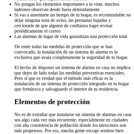
No pongas los elementos importantes a la vista. muchos
ladrones observan desde fuera detenidamente
Si vas a ausentarte un tiempo de tu hogar, es recomendable no
dejar ninguna nota de aviso, las persianas bajadas y
cerciorarte de que alguien de confianza logre revisar
periódicamente el correo
Las alarmas de lugar de vida garantizan una protección total
De entre todas las medidas de protección que se han
convocado, la instalación de un sistema de alarma es la
exclusiva que avala completamente la seguridad de tu hogar.
El hecho de disponer un sistema de alarma en casa no implica
que dejes de lado todas las medidas preventivas esenciales.
Pero sí que es verdad que el método más eficaz es la
instalación de un sistema de protección integrado en tu hogar
que fortalezca y salvaguarde el interior de tu residencia.
Elementos de protección
No es de extrañar que instalarse un sistema de alarmas en casa
sea algo cada vez más recurrente, especialmente en ciudades
con alta consistencia de población donde los latrocinios son
más propensos. Por eso, mucha gente escoge sentirse bien