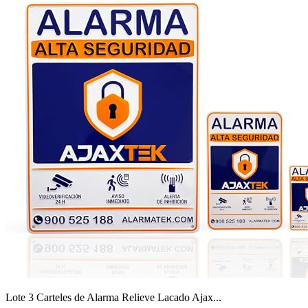
Lote 3 Carteles de Alarma Relieve Lacado Ajax...