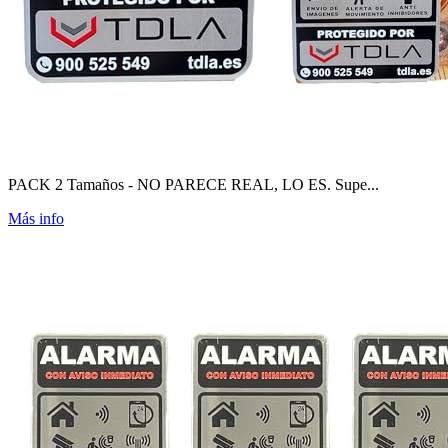
PACK 2 Tamaños - NO PARECE REAL, LO ES. Supe...
Más info