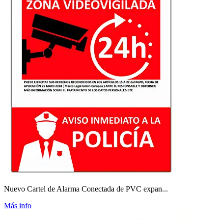
Nuevo Cartel de Alarma Conectada de PVC expan...
Más info