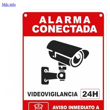
Más info