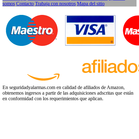
somos
Contacto
Trabaja con nosotros
Mapa del sitio
En seguridadyalarmas.com en calidad de afiliados de Amazon,
obtenemos ingresos a partir de las adquisiciones adscritas que están
en conformidad con los requerimientos que aplican.