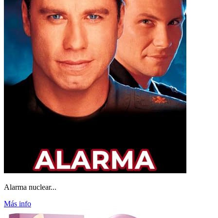
Alarma nuclear...
Más info