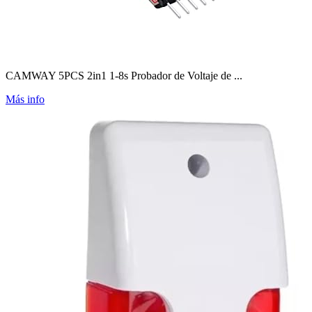
CAMWAY 5PCS 2in1 1-8s Probador de Voltaje de ...
Más info