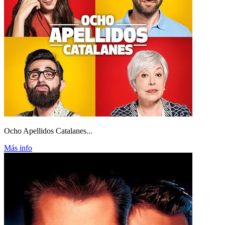
Ocho Apellidos Catalanes...
Más info