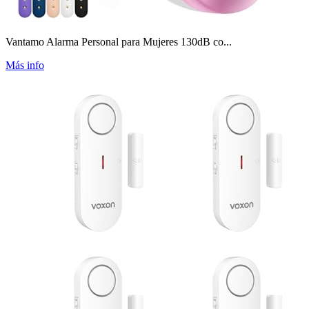
Vantamo Alarma Personal para Mujeres 130dB co...
Más info