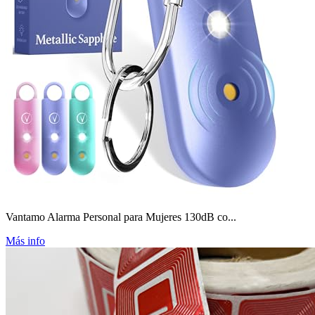
Vantamo Alarma Personal para Mujeres 130dB co...
Más info