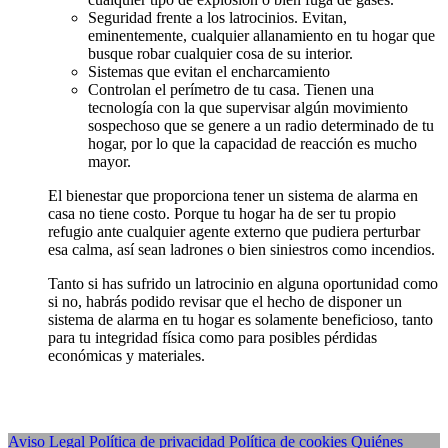
Seguridad frente a los latrocinios. Evitan,
eminentemente, cualquier allanamiento en tu hogar que
busque robar cualquier cosa de su interior.
Sistemas que evitan el encharcamiento
Controlan el perímetro de tu casa. Tienen una
tecnología con la que supervisar algún movimiento
sospechoso que se genere a un radio determinado de tu
hogar, por lo que la capacidad de reacción es mucho
mayor.
El bienestar que proporciona tener un sistema de alarma en
casa no tiene costo. Porque tu hogar ha de ser tu propio
refugio ante cualquier agente externo que pudiera perturbar
esa calma, así sean ladrones o bien siniestros como incendios.
Tanto si has sufrido un latrocinio en alguna oportunidad como
si no, habrás podido revisar que el hecho de disponer un
sistema de alarma en tu hogar es solamente beneficioso, tanto
para tu integridad física como para posibles pérdidas
económicas y materiales.
Aviso Legal
Política de privacidad
Política de cookies
Quiénes