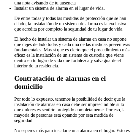
una nota avisando de tu ausencia
Instalar un sistema de alarma en el lugar de vida.
De entre todas y todas las medidas de protección que se han
citado, la instalación de un sistema de alarma es la exclusiva
que acredita por completo la seguridad de tu lugar de vida.
El hecho de instalar un sistema de alarma en casa no supone
que dejes de lado todas y cada una de las medidas preventivas
fundamentales. Mas sí que es cierto que el procedimiento más
eficaz es la instalación de un sistema de custodia que viene
dentro en tu lugar de vida que fortalezca y salvaguarde el
interior de tu residencia.
Contratación de alarmas en el
domicilio
Por todo lo expuesto, tenemos la posibilidad de decir que la
instalación de alarmas en casa debe ser imprescindible si lo
que quieres es sentirte protegido completamente. Por eso, la
mayoría de personas está optando por esta medida de
seguridad.
No esperes más para instalarte una alarma en el hogar. Esto es