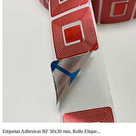
Etiquetas Adhesivas RF 30x30 mm, Rollo Etique...