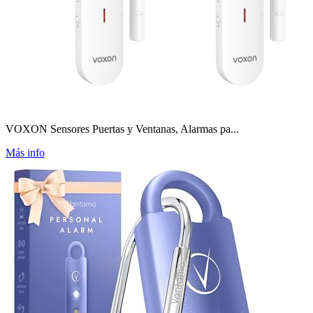
VOXON Sensores Puertas y Ventanas, Alarmas pa...
Más info