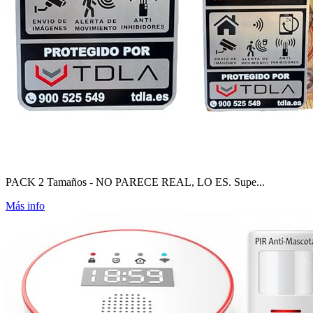
PACK 2 Tamaños - NO PARECE REAL, LO ES. Supe...
Más info