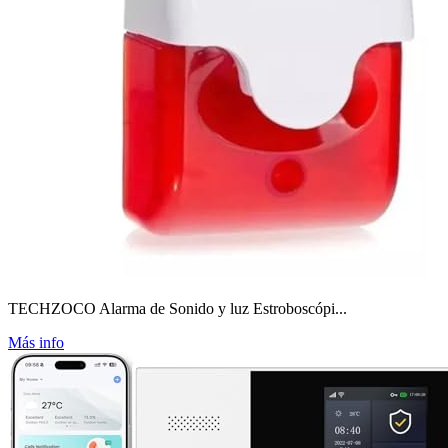
TECHZOCO Alarma de Sonido y luz Estroboscópi...
Más info