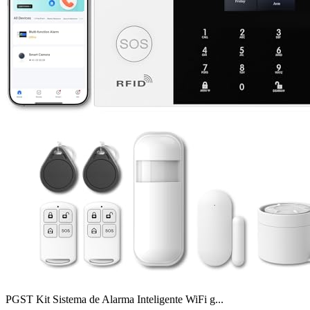
PGST Kit Sistema de Alarma Inteligente WiFi g...