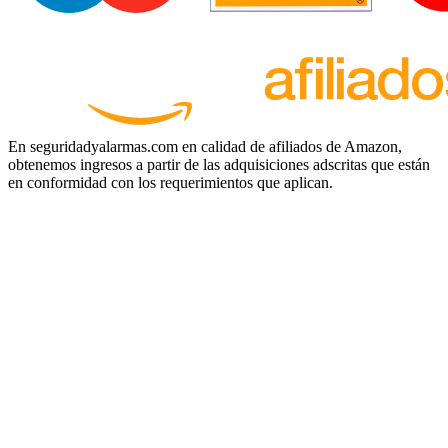
En seguridadyalarmas.com en calidad de afiliados de Amazon,
obtenemos ingresos a partir de las adquisiciones adscritas que están
en conformidad con los requerimientos que aplican.