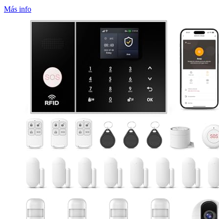
Más info