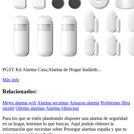
PGST Kit Alarma Casa,Alarma de Hogar Inalámb...
Más info
Relacionados:
Mejor alarma wifi
Alarma securitas
Amazon alarma
Problemas fibra
jazztel
Ofertas alarmas
Alarma vibracion
Para los que se estén planteando disponer una alarma de seguridad
en su hogar, tenemos lo que buscas. Aquí podrás obtener la
información que necesitas sobre Prosegur alarmas españa y que tu