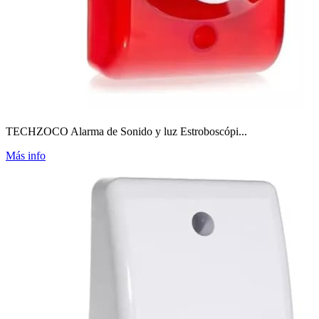
TECHZOCO Alarma de Sonido y luz Estroboscópi...
Más info