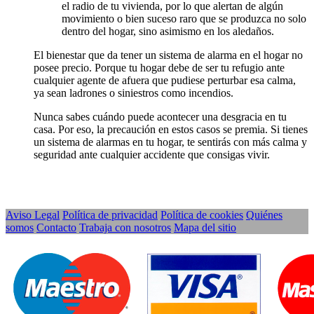
el radio de tu vivienda, por lo que alertan de algún
movimiento o bien suceso raro que se produzca no solo
dentro del hogar, sino asimismo en los aledaños.
El bienestar que da tener un sistema de alarma en el hogar no
posee precio. Porque tu hogar debe de ser tu refugio ante
cualquier agente de afuera que pudiese perturbar esa calma,
ya sean ladrones o siniestros como incendios.
Nunca sabes cuándo puede acontecer una desgracia en tu
casa. Por eso, la precaución en estos casos se premia. Si tienes
un sistema de alarmas en tu hogar, te sentirás con más calma y
seguridad ante cualquier accidente que consigas vivir.
Aviso Legal
Política de privacidad
Política de cookies
Quiénes
somos
Contacto
Trabaja con nosotros
Mapa del sitio