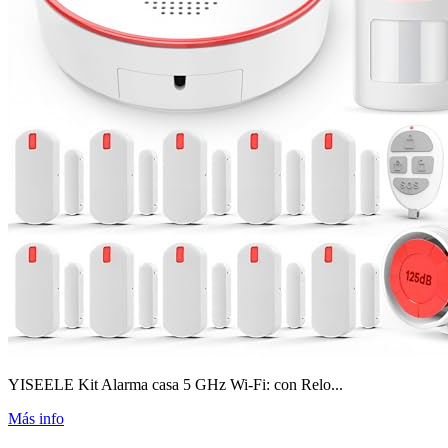
YISEELE Kit Alarma casa 5 GHz Wi-Fi: con Relo...
Más info