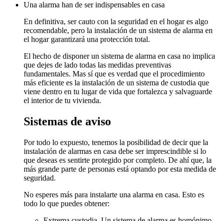
Una alarma han de ser indispensables en casa
En definitiva, ser cauto con la seguridad en el hogar es algo
recomendable, pero la instalación de un sistema de alarma en
el hogar garantizará una protección total.
El hecho de disponer un sistema de alarma en casa no implica
que dejes de lado todas las medidas preventivas
fundamentales. Mas sí que es verdad que el procedimiento
más eficiente es la instalación de un sistema de custodia que
viene dentro en tu lugar de vida que fortalezca y salvaguarde
el interior de tu vivienda.
Sistemas de aviso
Por todo lo expuesto, tenemos la posibilidad de decir que la
instalación de alarmas en casa debe ser imprescindible si lo
que deseas es sentirte protegido por completo. De ahí que, la
más grande parte de personas está optando por esta medida de
seguridad.
No esperes más para instalarte una alarma en casa. Esto es
todo lo que puedes obtener:
Extrema custodia. Un sistema de alarma es homónimo