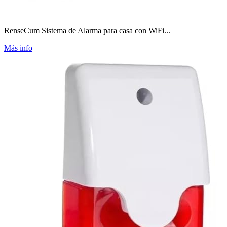
RenseCum Sistema de Alarma para casa con WiFi...
Más info